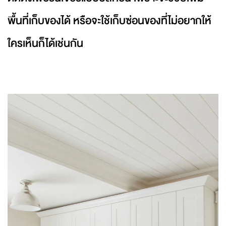
พื้นที่เก็บของได้ หรือจะใช้เก็บซ่อนของที่ไม่อยากให้
ใครเห็นก็ได้เช่นกัน