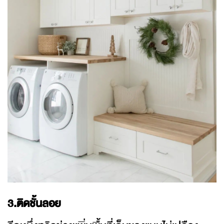
3.ติดชั้นลอย