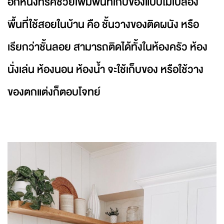
อีกหนึ่งทริคช่วยเพิ่มพื้นที่เก็บของแบบไม่เปลือง
พื้นที่ใช้สอยในบ้าน คือ ชั้นวางของติดผนัง หรือ
เรียกว่าชั้นลอย สามารถติดได้ทั้งในห้องครัว ห้อง
นั่งเล่น ห้องนอน ห้องน้ำ จะใช้เก็บของ หรือใช้วาง
ของตกแต่งก็ตอบโจทย์