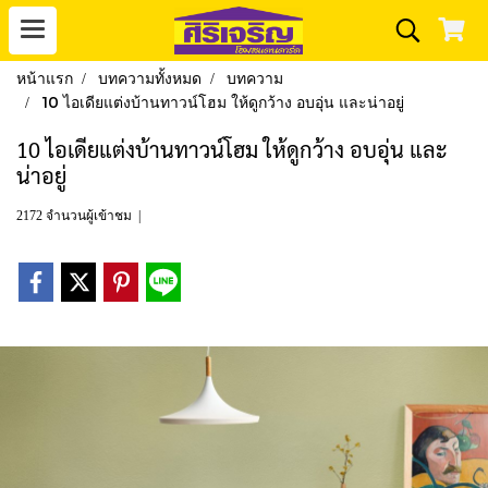
หน้าแรก
บทความทั้งหมด
บทความ
10 ไอเดียแต่งบ้านทาวน์โฮม ให้ดูกว้าง อบอุ่น และน่าอยู่
10 ไอเดียแต่งบ้านทาวน์โฮม ให้ดูกว้าง อบอุ่น และ
น่าอยู่
2172 จำนวนผู้เข้าชม
|