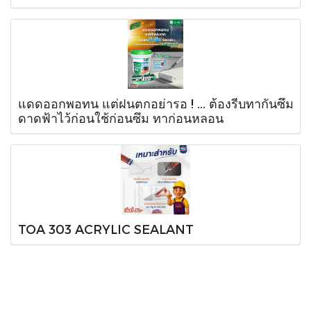
แดดออกพอทน แต่ฝนตกอย่ารอ ! ... ต้องรีบทากันซึม
ดาดฟ้าไว้ก่อนใช้ก่อนซึม ทาก่อนหลอน
TOA 303 ACRYLIC SEALANT