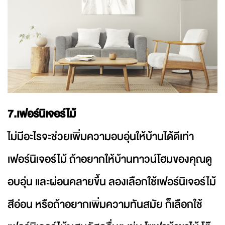
7.เฟอร์นิเจอร์ไม้
ไม่มีอะไรจะช่วยเพิ่มความอบอุ่นให้บ้านได้ดีเท่า
เฟอร์นิเจอร์ไม้ ถ้าอยากให้บ้านทาวน์โฮมของคุณดู
อบอุ่น และผ่อนคลายขึ้น ลองเลือกใช้เฟอร์นิเจอร์ไม้
สีอ่อน หรือถ้าอยากเพิ่มความทันสมัย ก็เลือกใช้