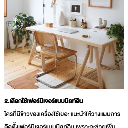
2.เลือกใช้เฟอร์นิเจอร์แบบบิลท์อิน
ใครที่มีข้าวของเครื่องใช้เยอะ แนะนำให้วางแผนการ
ติดตั้งเฟอร์นิเจอร์แบบบิลท์อิน เพราะจะช่วยเพิ่ม