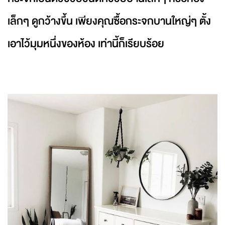
เล็กๆ ดูกว้างขึ้น เพียงคุณซื้อกระจกบานใหญ่ๆ ตั้ง
เอาไว้มุมหนึ่งของห้อง เท่านี้ก็เรียบร้อย