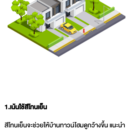
1.เน้นใช้สีโทนเย็น
สีโทนเย็นจะช่วยให้บ้านทาวน์โฮมดูกว้างขึ้น แนะนำ