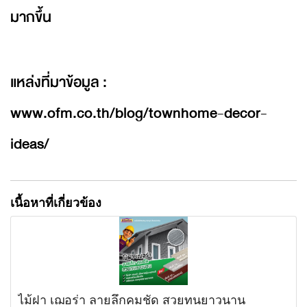
มากขึ้น
แหล่งที่มาข้อมูล :
www.ofm.co.th/blog/townhome-decor-
ideas/
เนื้อหาที่เกี่ยวข้อง
ไม้ฝา เฌอร่า ลายลึกคมชัด สวยทนยาวนาน