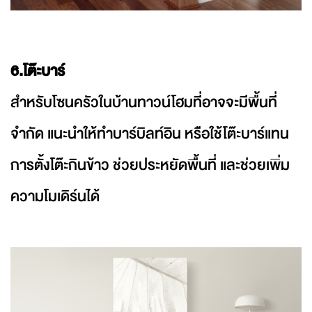
6.โต๊ะบาร์
สำหรับโซนครัวในบ้านทาวน์โฮมที่อาจจะมีพื้นที่
จำกัด แนะนำให้ทำบาร์บิลท์อิน หรือใช้โต๊ะบาร์แทน
การตั้งโต๊ะกินข้าว ช่วยประหยัดพื้นที่ และช่วยเพิ่ม
ความโมเดิร์นได้