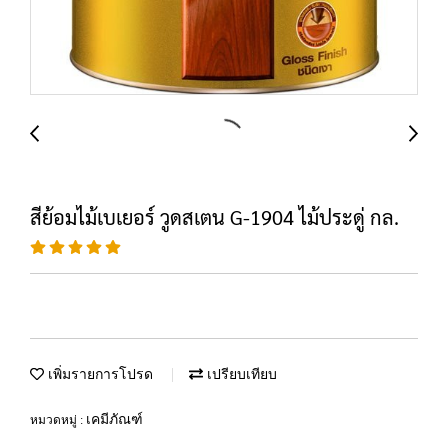
สีย้อมไม้เบเยอร์ วูดสเตน G-1904 ไม้ประดู่ กล.
เพิ่มรายการโปรด
เปรียบเทียบ
เคมีภัณฑ์
หมวดหมู่ :