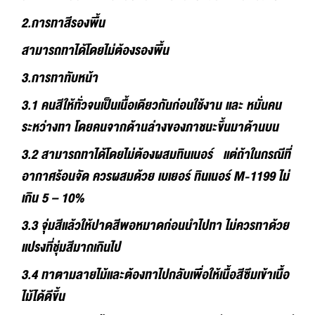
2.การทาสีรองพื้น
สามารถทาได้โดยไม่ต้องรองพื้น
3.การทาทับหน้า
3.1 คนสีให้ทั่วจนเป็นเนื้อเดียวกันก่อนใช้งาน และ หมั่นคน
ระหว่างทา โดยคนจากด้านล่างของภาชนะขึ้นมาด้านบน
3.2 สามารถทาได้โดยไม่ต้องผสมทินเนอร์ แต่ถ้าในกรณีที่
อากาศร้อนจัด ควรผสมด้วย เบเยอร์ ทินเนอร์ M-1199 ไม่
เกิน 5 – 10%
3.3 จุ่มสีแล้วให้ปาดสีพอหมาดก่อนนำไปทา ไม่ควรทาด้วย
แปรงที่ชุ่มสีมากเกินไป
3.4 ทาตามลายไม้และต้องทาไปกลับเพื่อให้เนื้อสีซึมเข้าเนื้อ
ไม้ได้ดีขึ้น