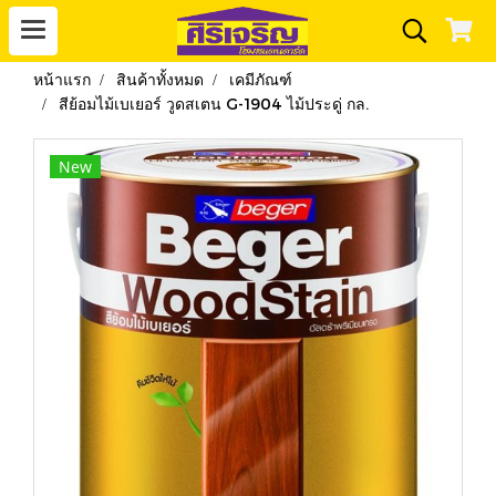
หน้าแรก
สินค้าทั้งหมด
เคมีภัณฑ์
สีย้อมไม้เบเยอร์ วูดสเตน G-1904 ไม้ประดู่ กล.
New