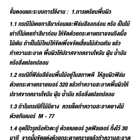
ขั้นตอนและระบบการใช้งาน : 1.การเตรียมพื้นผิว
1.1 กรณีไม้เคยทาสีมาก่อนและฟิล์มสีลอกล่อน หรือ เป็นไม้
เก่าที่ไม่เคยทำสีมาก่อน ให้ขัดด้วยกระดาษทรายจนถึงเนื้อ
ไม้เดิม ถ้าเป็นไม้ใหม่ให้ขัดเพื่อขจัดเสี้ยนไม้ส่วนเกิน แล้ว
ทำความสะอาด พื้นผิวให้ปราศจากคราบไขมัน ฝุ่น น้ำมัน
หรือสิ่งแปลกปลอม
1.2 กรณีที่ฟิล์มสีย้อมพื้นไม้อยู่ในสภาพดี ให้ลูบผิวฟิล์ม
ด้วยกระดาษทรายเบอร์ 320 แล้วทำความสะอาดพื้นผิวให้
ปราศจากคราบไขมัน ฝุ่น น้ำมัน หรือสิ่งแปลกปลอม
1.3 ถ้าในกรณีที่ไม้มียาง ควรเช็ดทำความสะอาดยางไม้
ด้วยทินเนอร์ M - 77
1.4 อุดโป๊วรูหรือหัวตะปู ด้วยเบเยอร์ วูดฟิลเลอร์ ทิ้งไว้ 30
นาที จากนั้นขัดแต่งด้วยกระดาษทรายแล้วทำความสะอาด