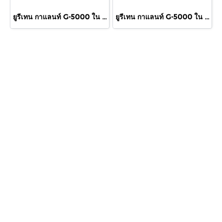
ยูรีเทน กาแลนท์ G-5000 ใน 460cc.
ยูรีเทน กาแลนท์ G-5000 ใน 875cc.