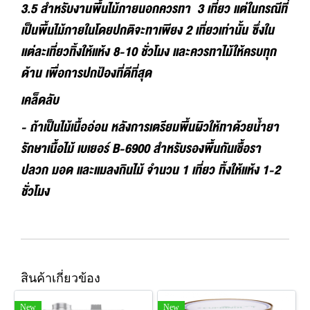
3.5 สำหรับงานพื้นไม้ภายนอกควรทา 3 เที่ยว แต่ในกรณีที่
เป็นพื้นไม้ภายในโดยปกติจะทาเพียง 2 เที่ยวเท่านั้น ซึ่งใน
แต่ละเที่ยวทิ้งให้แห้ง 8-10 ชั่วโมง และควรทาไม้ให้ครบทุก
ด้าน เพื่อการปกป้องที่ดีที่สุด
เคล็ดลับ
- ถ้าเป็นไม้เนื้ออ่อน หลังการเตรียมพื้นผิวให้ทาด้วยน้ำยา
รักษาเนื้อไม้ เบเยอร์ B-6900 สำหรับรองพื้นกันเชื้อรา
ปลวก มอด และแมลงกินไม้ จำนวน 1 เที่ยว ทิ้งให้แห้ง 1-2
ชั่วโมง
สินค้าเกี่ยวข้อง
New
New