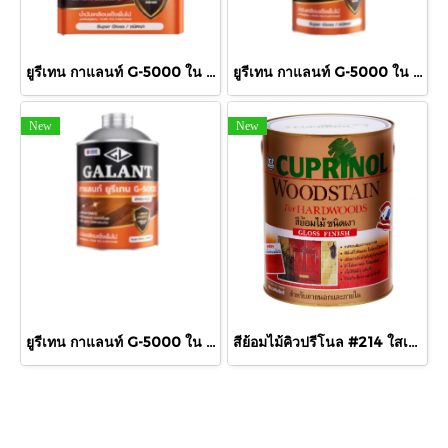
ยูรีเทน กาแลนท์ G-5000 ใน กล.
ยูรีเทน กาแลนท์ G-5000 ใน 875cc.
New
New
ยูรีเทน กาแลนท์ G-5000 ใน 460cc.
สีย้อมไม้คิวปรีโนล #214 ใสเงา 1/4 กล.