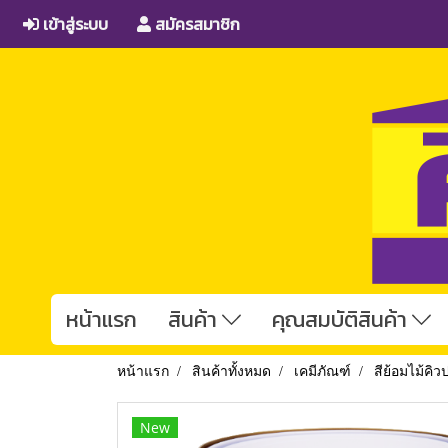
เข้าสู่ระบบ
สมัครสมาชิก
หน้าแรก
สินค้า
คุณสมบัติสินค้า
หน้าแรก
สินค้าทั้งหมด
เคมีภัณฑ์
สีย้อมไม้คิ
New