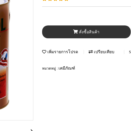
สั่งซื้อสินค้า
เพิ่มรายการโปรด
เปรียบเทียบ
S
เคมีภัณฑ์
หมวดหมู่ :