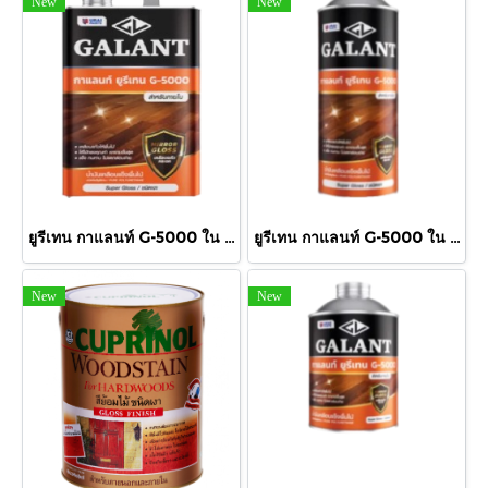
New
New
ยูรีเทน กาแลนท์ G-5000 ใน กล.
ยูรีเทน กาแลนท์ G-5000 ใน 875cc.
New
New