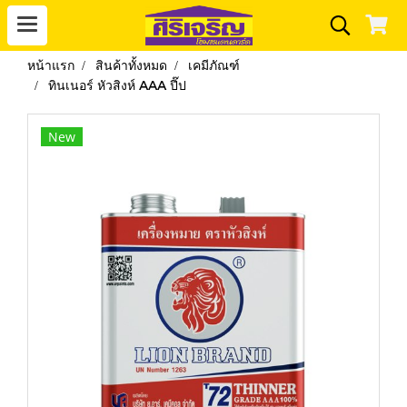
หน้าแรก
สินค้าทั้งหมด
เคมีภัณฑ์
ทินเนอร์ หัวสิงห์ AAA ปี๊ป
New