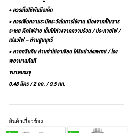
• ควรเก็บให้พ้นมือเด็ก
• ควรเพิ่มความระมัดระวังในการใช้งาน เนื่องจากเป็นสาร
ระเหย ติดไฟง่าย เก็บให้ห่างจากความร้อน / ประกายไฟ /
เปลวไฟ – ห้ามสูบบุหรี่
• หากกลืนกิน ห้ามทำให้อาเจียน ให้รีบนำส่งแพทย์ / โรง
พยาบาลทันที
ขนาดบรรจุ
0.48 ลิตร / 2 กก. / 9.5 กก.
สินค้าเกี่ยวข้อง