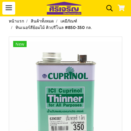
หน้าแรก
สินค้าทั้งหมด
เคมีภัณฑ์
ทินเนอร์สีย้อมไม้ คิวปรีโนล #850-350 กล.
New