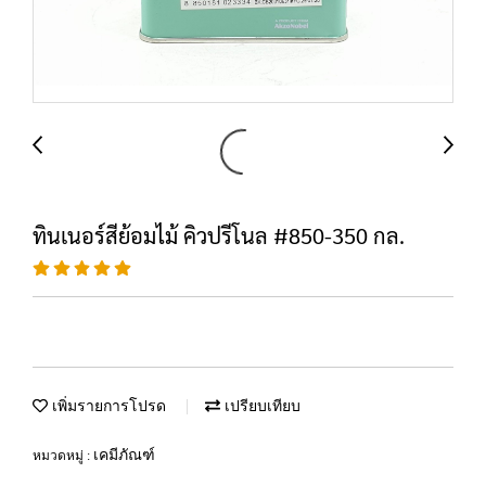
ทินเนอร์สีย้อมไม้ คิวปรีโนล #850-350 กล.
เพิ่มรายการโปรด
เปรียบเทียบ
เคมีภัณฑ์
หมวดหมู่ :