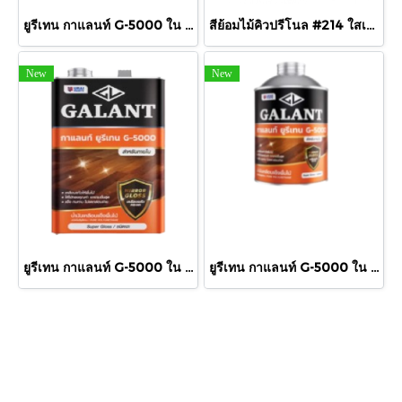
ยูรีเทน กาแลนท์ G-5000 ใน 875cc.
สีย้อมไม้คิวปรีโนล #214 ใสเงา 1/4 กล.
New
New
ยูรีเทน กาแลนท์ G-5000 ใน กล.
ยูรีเทน กาแลนท์ G-5000 ใน 460cc.