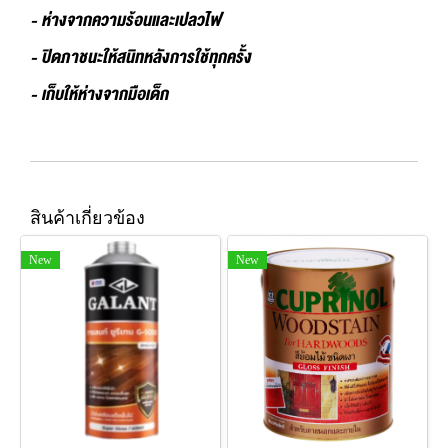
- ห่างจากความร้อนและเปลวไฟ
- ปิดภาชนะให้สนิทหลังการใช้ทุกครั้ง
- เก็บให้ห่างจากมือเด็ก
สินค้าเกี่ยวข้อง
New
New