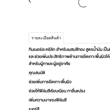
รายละเอียดสินค้า
ทินเนอร์อะคริลิก สำหรับผสมสีทอง สูตรน้ำมัน เป็
และช่วยเพิ่มประสิทธิภาพด้านการยึดเกาะพื้นผิวให้
สำหรับผู้ทาและผู้อยู่อาศัย
คุณสมบัติ
ช่วยเพิ่มการยึดเกาะพื้นผิว
ช่วยให้ฟิล์มสีเรียบเนียน ทาลื่นแปรง
เพิ่มความเงาของฟิล์มสี
เบอร์สี