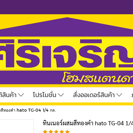
ิสินค้า
โปรโมชั่น
สั่งออเดอร์สินค้า
มสีทองคำ hato TG-04 1/4 กล.
ทินเนอร์ผสมสีทองคำ hato TG-04 1/