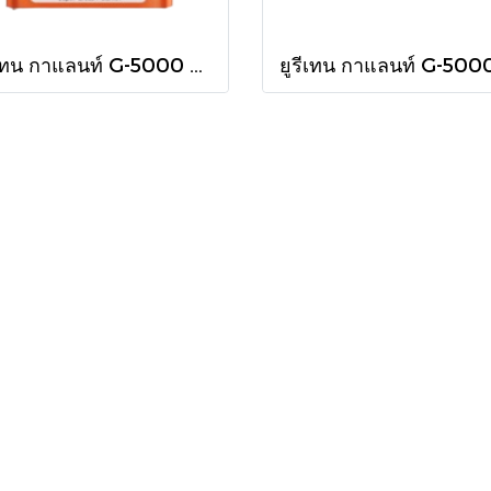
ยูรีเทน กาแลนท์ G-5000 ใน กล.