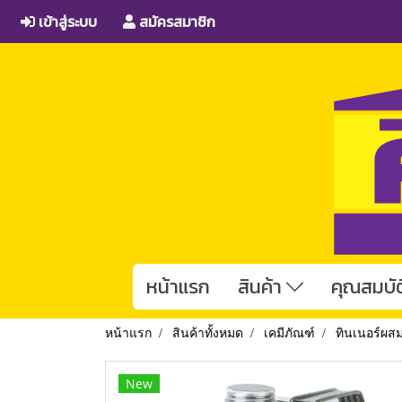
เข้าสู่ระบบ
สมัครสมาชิก
หน้าแรก
สินค้า
คุณสมบัต
หน้าแรก
สินค้าทั้งหมด
เคมีภัณฑ์
ทินเนอร์ผส
New