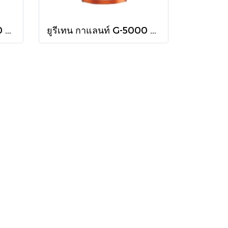
ยูรีเทน กาแลนท์ G-5000 ใน 460cc.
ยูรีเทน กาแลนท์ G-5000 ใน 875cc.