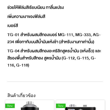
ช่วยให้ฟิล์มสีเรียบเนียน ทาลื่นแปรง
เพิ่มความเงาของฟิล์มสี
เบอร์สี
TG-01 สำหรับผสมสีทองเบอร์ MG-111, MG-333, AG-
234 เพื่อทาทับบนสีน้ำมันแห้งช้า (สำหรับงานทาเท่านั้น)
TG-04 สำหรับผสมสีทองอะคริลิกสูตรน้ำมัน (แห้งเร็ว) และ
สีรองพื้นสำหรับสีทอง สูตรน้ำมัน (G-112, G-115, G-
116, G-118)
สินค้าเกี่ยวข้อง
New
New