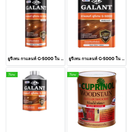
ยูรีเทน กาแลนท์ G-5000 ใน 875cc.
ยูรีเทน กาแลนท์ G-5000 ใน กล.
New
New