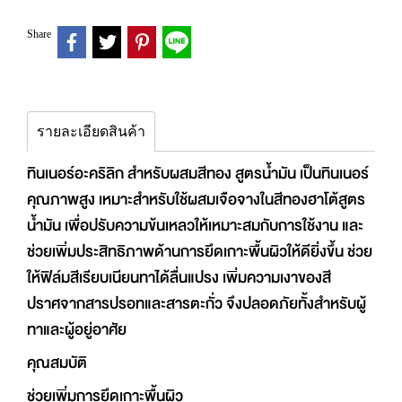
Share
รายละเอียดสินค้า
ทินเนอร์อะคริลิก สำหรับผสมสีทอง สูตรน้ำมัน เป็นทินเนอร์
คุณภาพสูง เหมาะสำหรับใช้ผสมเจือจางในสีทองฮาโต้สูตร
น้ำมัน เพื่อปรับความข้นเหลวให้เหมาะสมกับการใช้งาน และ
ช่วยเพิ่มประสิทธิภาพด้านการยึดเกาะพื้นผิวให้ดียิ่งขึ้น ช่วย
ให้ฟิล์มสีเรียบเนียนทาได้ลื่นแปรง เพิ่มความเงาของสี
ปราศจากสารปรอทและสารตะกั่ว จึงปลอดภัยทั้งสำหรับผู้
ทาและผู้อยู่อาศัย
คุณสมบัติ
ช่วยเพิ่มการยึดเกาะพื้นผิว