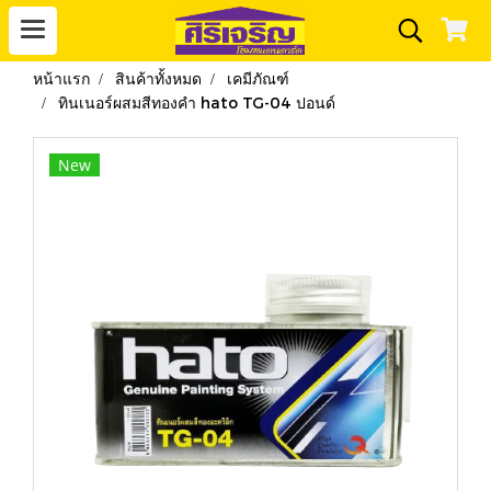
หน้าแรก
สินค้าทั้งหมด
เคมีภัณฑ์
ทินเนอร์ผสมสีทองคำ hato TG-04 ปอนด์
New