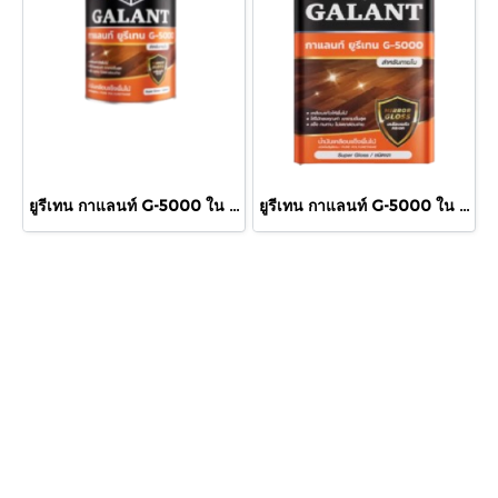
ยูรีเทน กาแลนท์ G-5000 ใน 460cc.
ยูรีเทน กาแลนท์ G-5000 ใน กล.