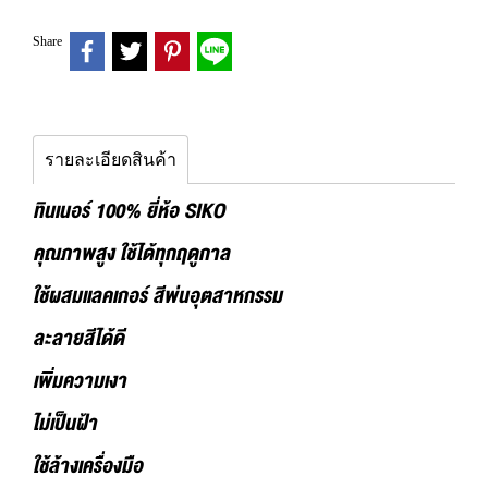
Share
รายละเอียดสินค้า
ทินเนอร์ 100% ยี่ห้อ SIKO
คุณภาพสูง ใช้ได้ทุกฤดูกาล
ใช้ผสมแลคเกอร์ สีพ่นอุตสาหกรรม
ละลายสีได้ดี
เพิ่มความเงา
ไม่เป็นฝ้า
ใช้ล้างเครื่องมือ