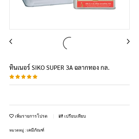
ทินเนอร์ SIKO SUPER 3A ฉลากทอง กล.
เพิ่มรายการโปรด
เปรียบเทียบ
เคมีภัณฑ์
หมวดหมู่ :