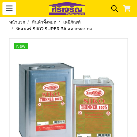
หน้าแรก
สินค้าทั้งหมด
เคมีภัณฑ์
ทินเนอร์ SIKO SUPER 3A ฉลากทอง กล.
New