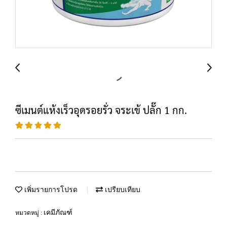
ซีเมนต์แห้งเร็วอุดรอยรั่ว จระเข้ ปลั๊ก 1 กก.
เพิ่มรายการโปรด
เปรียบเทียบ
เคมีภัณฑ์
หมวดหมู่ :