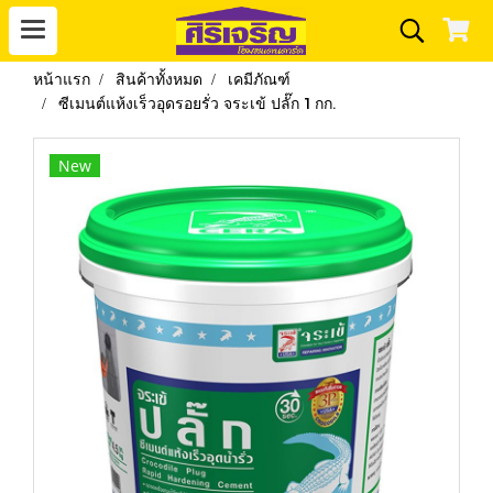
หน้าแรก
สินค้าทั้งหมด
เคมีภัณฑ์
ซีเมนต์แห้งเร็วอุดรอยรั่ว จระเข้ ปลั๊ก 1 กก.
New