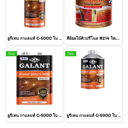
ยูรีเทน กาแลนท์ G-5000 ใน 875cc.
สีย้อมไม้คิวปรีโนล #214 ใสเงา 1/4 กล.
New
New
ยูรีเทน กาแลนท์ G-5000 ใน กล.
ยูรีเทน กาแลนท์ G-5000 ใน 460cc.