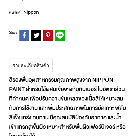
Nippon
แบรนด์ :
Share
รายละเอียดสินค้า
สีรองพื้นอุตสาหกรรมคุณภาพสูงจาก NIPPON
PAINT สำหรับใช้ผสมเจือจางกับทินเนอร์ ในอัตราส่วน
ที่กำหนด เพื่อปรับความข้นเหลวของเนื้อสีให้เหมาะสม
กับการใช้งาน และเพิ่มประสิทธิภาพในการยึดเกาะ ฟิล์ม
สีแข็งแกร่ง ทนทาน มีคุณสมบัติป้องกันอากาศ และน้ำ
เข้าแทรกสู่พื้นผิว เหมาะสำหรับพื้นผิวเฟอร์นิเจอร์ หรือ