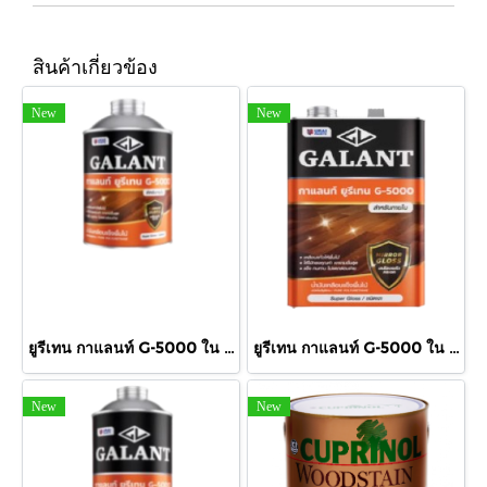
สินค้าเกี่ยวข้อง
New
New
ยูรีเทน กาแลนท์ G-5000 ใน 460cc.
ยูรีเทน กาแลนท์ G-5000 ใน กล.
New
New