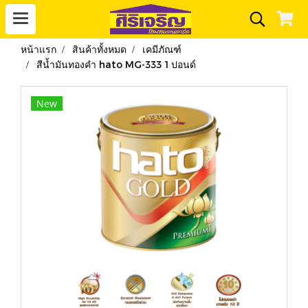
หน้าแรก
สินค้าทั้งหมด
เคมีภัณฑ์
สีน้ำมันทองคำ hato MG-333 1 ปอนด์
New