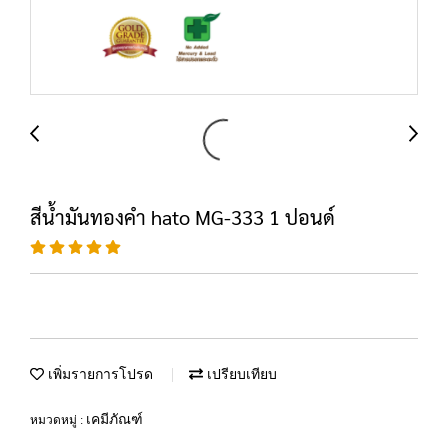
สีน้ำมันทองคำ hato MG-333 1 ปอนด์
เพิ่มรายการโปรด
เปรียบเทียบ
เคมีภัณฑ์
หมวดหมู่ :