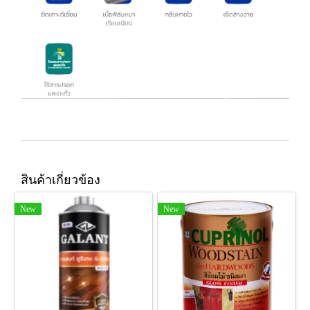
สินค้าเกี่ยวข้อง
New
New