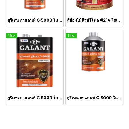
ยูรีเทน กาแลนท์ G-5000 ใน 875cc.
สีย้อมไม้คิวปรีโนล #214 ใสเงา 1/4 กล.
New
New
ยูรีเทน กาแลนท์ G-5000 ใน กล.
ยูรีเทน กาแลนท์ G-5000 ใน 460cc.