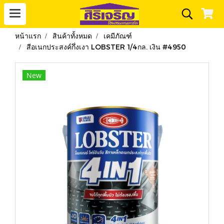
หน้าแรก
สินค้าทั้งหมด
เคมีภัณฑ์
สีอเนกประสงค์กึ่งเงา LOBSTER 1/4กล. เงิน #4950
New