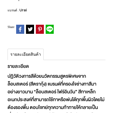
Urai
แบรนด์ :
Share
รายละเอียดสินค้า
รายละเอียด
ปฏิวัติวงการสีด้วยนวัตกรรมสูตรพิเศษจาก
ล็อบสเตอร์ (สีตรากุ้ง) แบรนด์ที่ครองใจช่างทาสีมา
อย่างยาวนาน “ล็อบสเตอร์ โฟร์อินวัน” สีทาเหล็ก
อเนกประสงค์ที่สามารถใช้ทาหรือพ่นได้ทุกพื้นผิวโดยไม่
ต้องรองพื้น ตอบโจทย์ทุกความท้าทายให้กลายเป็น