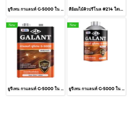
ยูรีเทน กาแลนท์ G-5000 ใน 875cc.
สีย้อมไม้คิวปรีโนล #214 ใสเงา 1/4 กล.
New
New
ยูรีเทน กาแลนท์ G-5000 ใน กล.
ยูรีเทน กาแลนท์ G-5000 ใน 460cc.