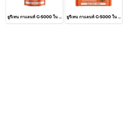
ยูรีเทน กาแลนท์ G-5000 ใน 875cc.
ยูรีเทน กาแลนท์ G-5000 ใน กล.