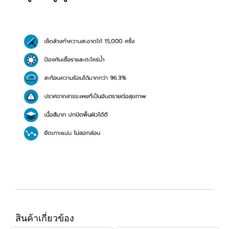
สินค้าเกี่ยวข้อง