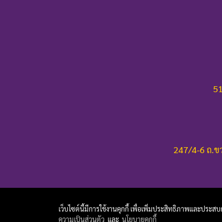
51
247/4-6 ถ.ขว
เว็บไซต์นี้มีการใช้งานคุกกี้ เพื่อเพิ่มประสิทธิภาพและประส
ความเป็นส่วนตัว
และ
นโยบายคุกกี้