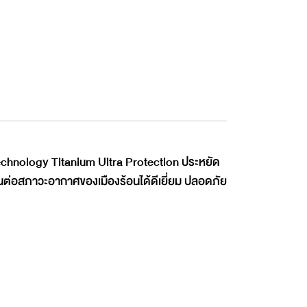
ย Technology Titanium Ultra Protection ประหยัด
นต่อสภาวะอากาศของเมืองร้อนได้ดีเยี่ยม ปลอดภัย