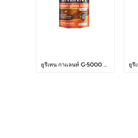
ยูรีเทน กาแลนท์ G-5000 ใน 460cc.