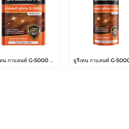
ยูรีเทน กาแลนท์ G-5000 ใน กล.