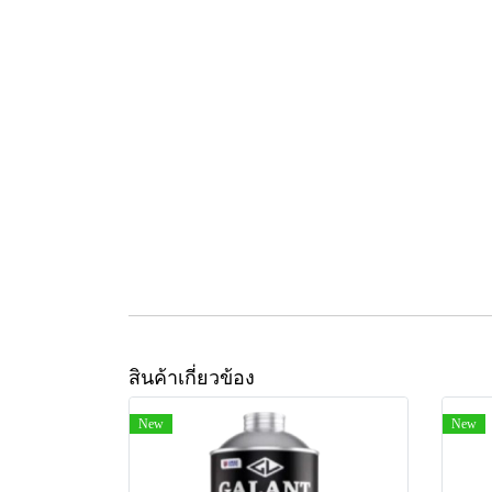
สินค้าเกี่ยวข้อง
New
New