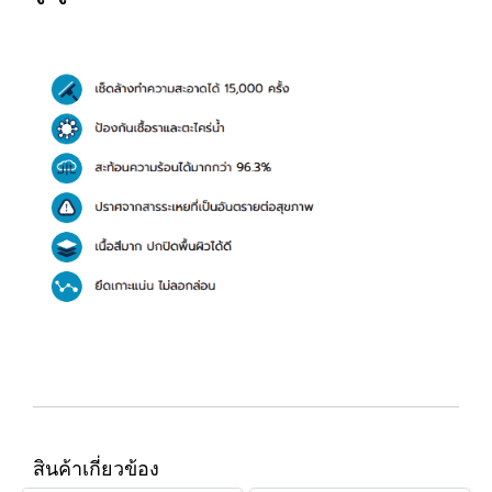
สินค้าเกี่ยวข้อง