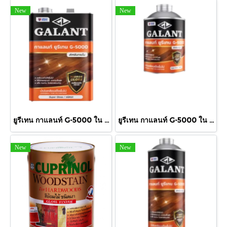
New
New
ยูรีเทน กาแลนท์ G-5000 ใน กล.
ยูรีเทน กาแลนท์ G-5000 ใน 460cc.
New
New