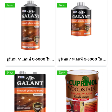
New
New
ยูรีเทน กาแลนท์ G-5000 ใน 875cc.
ยูรีเทน กาแลนท์ G-5000 ใน 460cc.
New
New