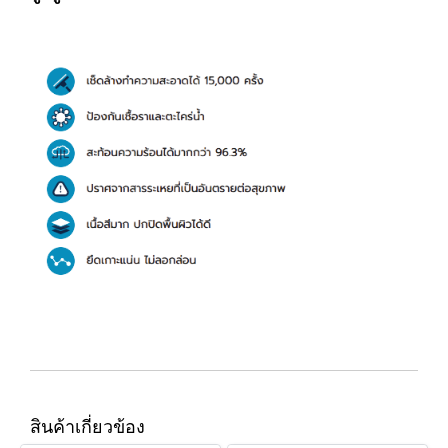
สินค้าเกี่ยวข้อง