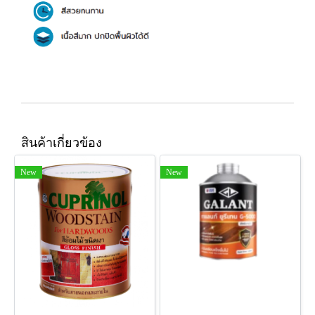
สินค้าเกี่ยวข้อง
New
New