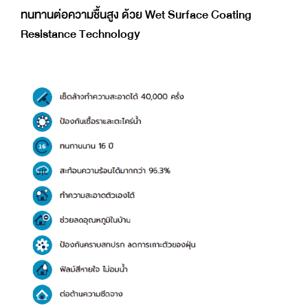
ทนทานต่อความชื้นสูง ด้วย Wet Surface Coating
Resistance Technology