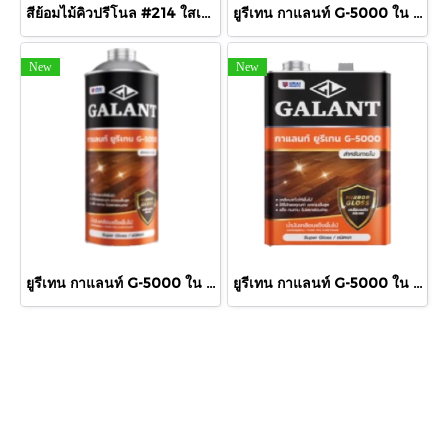
สีย้อมไม้คิวปรีโนล #214 ใสเงา 1/4 กล.
ยูรีเทน กาแลนท์ G-5000 ใน 460cc.
New
New
ยูรีเทน กาแลนท์ G-5000 ใน 875cc.
ยูรีเทน กาแลนท์ G-5000 ใน กล.