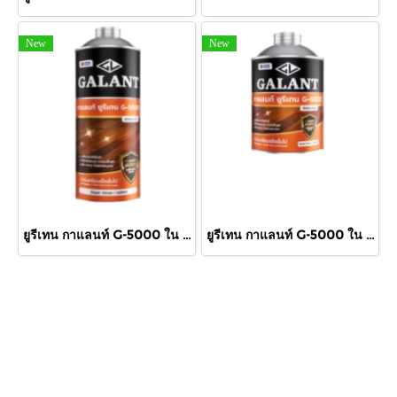
New
New
ยูรีเทน กาแลนท์ G-5000 ใน 875cc.
ยูรีเทน กาแลนท์ G-5000 ใน 460cc.