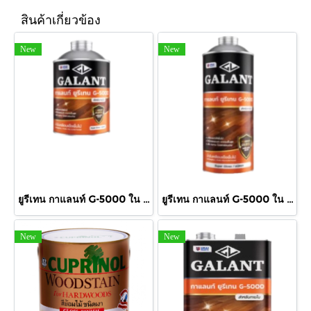
สินค้าเกี่ยวข้อง
New
New
ยูรีเทน กาแลนท์ G-5000 ใน 460cc.
ยูรีเทน กาแลนท์ G-5000 ใน 875cc.
New
New