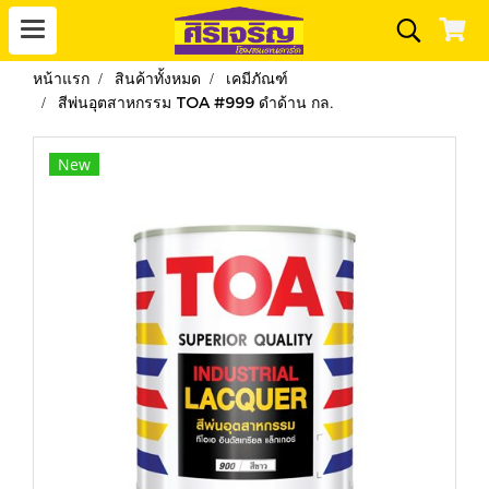
หน้าแรก
สินค้าทั้งหมด
เคมีภัณฑ์
สีพ่นอุตสาหกรรม TOA #999 ดำด้าน กล.
New