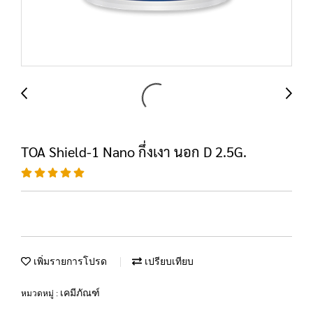
TOA Shield-1 Nano กึ่งเงา นอก D 2.5G.
เพิ่มรายการโปรด
เปรียบเทียบ
เคมีภัณฑ์
หมวดหมู่ :