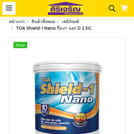
หน้าแรก
สินค้าทั้งหมด
เคมีภัณฑ์
TOA Shield-1 Nano กึ่งเงา นอก D 2.5G.
New