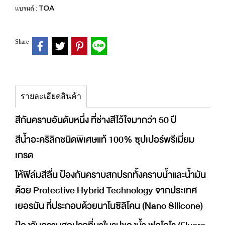
TOA
แบรนด์ :
Share
รายละเอียดสินค้า
สีกันคราบอันดับหนึ่ง ที่ช่างสีไว้ใจมากว่า 50 ปี
สีน้ำอะคริลิกชนิดพิเศษแท้ 100% ซุปเปอร์พรีเมี่ยม
เกรด
ให้ฟิล์มสีลื่น ป้องกันคราบสกปรกทั้งคราบน้ำและน้ำมัน
ด้วย Protective Hybrid Technology จากประเทศ
เยอรมัน ที่ประกอบด้วยนาโนซิลิโคน (Nano Silicone)