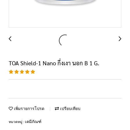
TOA Shield-1 Nano กึ่งเงา นอก B 1 G.
เพิ่มรายการโปรด
เปรียบเทียบ
เคมีภัณฑ์
หมวดหมู่ :