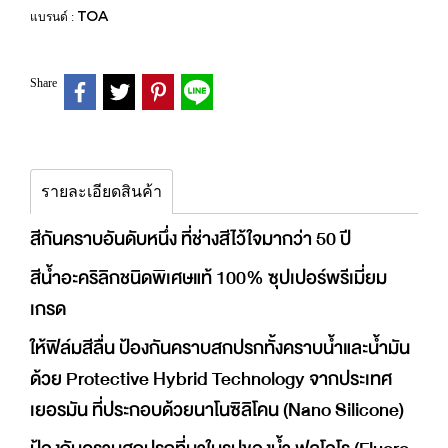
TOA
แบรนด์ :
Share
รายละเอียดสินค้า
สีกันคราบอันดับหนึ่ง ที่ช่างสีไว้ใจมากว่า 50 ปี
สีน้ำอะคริลิกชนิดพิเศษแท้ 100% ซุปเปอร์พรีเมี่ยม
เกรด
ให้ฟิล์มสีลื่น ป้องกันคราบสกปรกทั้งคราบน้ำและน้ำมัน
ด้วย Protective Hybrid Technology จากประเทศ
เยอรมัน ที่ประกอบด้วยนาโนซิลิโคน (Nano Silicone)