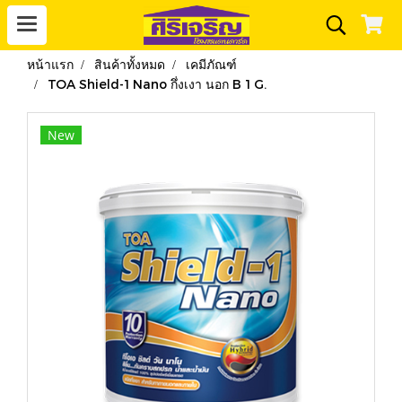
หน้าแรก
สินค้าทั้งหมด
เคมีภัณฑ์
TOA Shield-1 Nano กึ่งเงา นอก B 1 G.
New