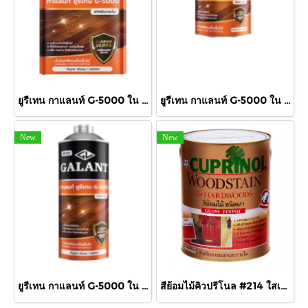
ยูรีเทน กาแลนท์ G-5000 ใน กล.
ยูรีเทน กาแลนท์ G-5000 ใน 460cc.
New
New
ยูรีเทน กาแลนท์ G-5000 ใน 875cc.
สีย้อมไม้คิวปรีโนล #214 ใสเงา 1/4 กล.