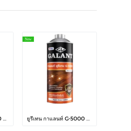
New
ยูรีเทน กาแลนท์ G-5000 ใน 460cc.
ยูรีเทน กาแลนท์ G-5000 ใน 875cc.