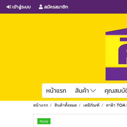
เข้าสู่ระบบ
สมัครสมาชิก
หน้าแรก
สินค้า
คุณสมบัต
หน้าแรก
สินค้าทั้งหมด
เคมีภัณฑ์
ทาฝ้า TOA
New