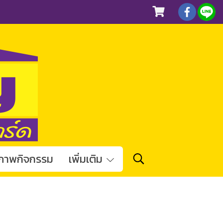
ภาพกิจกรรม
เพิ่มเติม