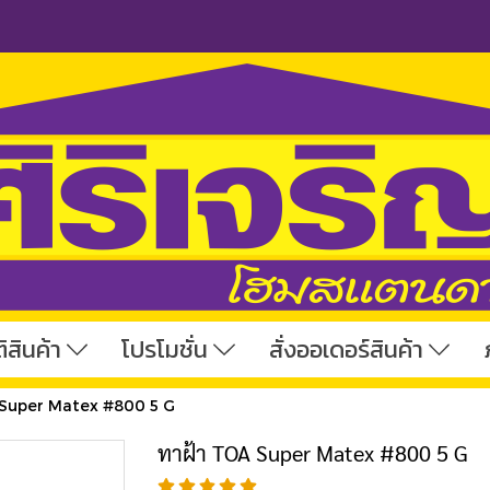
ิสินค้า
โปรโมชั่น
สั่งออเดอร์สินค้า
 Super Matex #800 5 G
ทาฝ้า TOA Super Matex #800 5 G