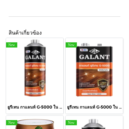
สินค้าเกี่ยวข้อง
New
New
ยูรีเทน กาแลนท์ G-5000 ใน 875cc.
ยูรีเทน กาแลนท์ G-5000 ใน กล.
New
New