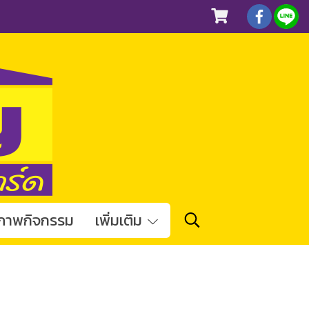
ภาพกิจกรรม
เพิ่มเติม