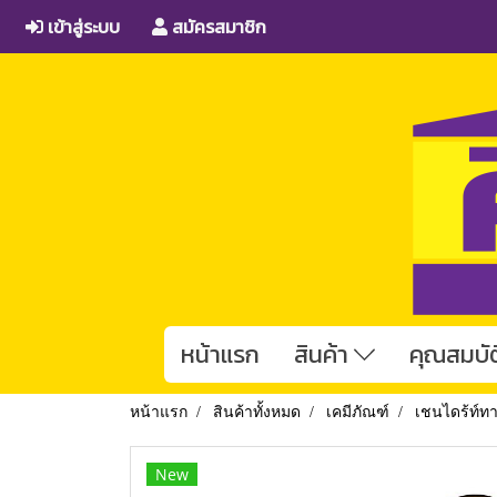
เข้าสู่ระบบ
สมัครสมาชิก
หน้าแรก
สินค้า
คุณสมบัต
หน้าแรก
สินค้าทั้งหมด
เคมีภัณฑ์
เชนไดร้ท์ทา
New