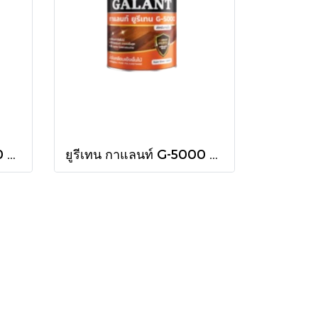
ยูรีเทน กาแลนท์ G-5000 ใน 875cc.
ยูรีเทน กาแลนท์ G-5000 ใน 460cc.