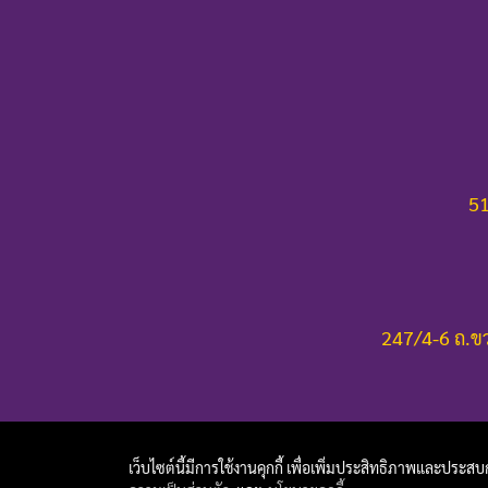
51
247/4-6 ถ.ขว
เว็บไซต์นี้มีการใช้งานคุกกี้ เพื่อเพิ่มประสิทธิภาพและประส