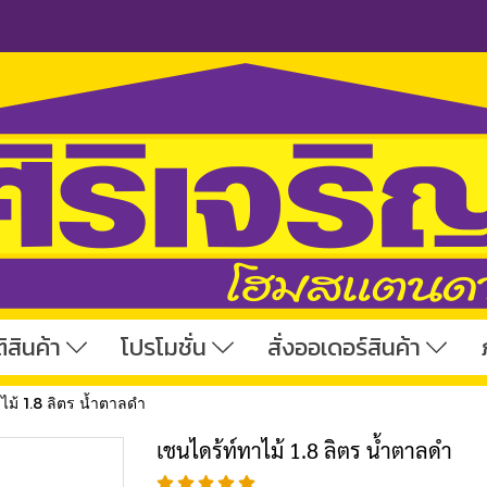
ิสินค้า
โปรโมชั่น
สั่งออเดอร์สินค้า
ไม้ 1.8 ลิตร น้ำตาลดำ
เชนไดร้ท์ทาไม้ 1.8 ลิตร น้ำตาลดำ