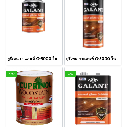
ยูรีเทน กาแลนท์ G-5000 ใน 460cc.
ยูรีเทน กาแลนท์ G-5000 ใน 875cc.
New
New