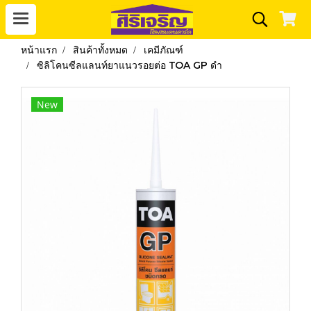
หน้าแรก
สินค้าทั้งหมด
เคมีภัณฑ์
ซิลิโคนซีลแลนท์ยาแนวรอยต่อ TOA GP ดำ
New