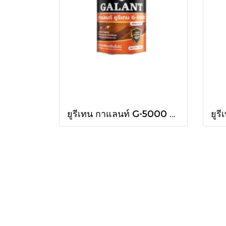
ยูรีเทน กาแลนท์ G-5000 ใน 460cc.