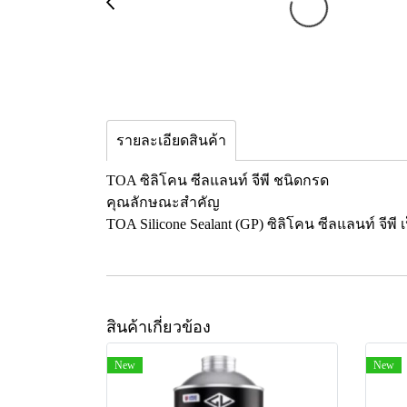
รายละเอียดสินค้า
TOA ซิลิโคน ซีลแลนท์ จีพี ชนิดกรด
คุณลักษณะสำคัญ
TOA Silicone Sealant (GP) ซิลิโคน ซีลแลนท์ จีพ
สินค้าเกี่ยวข้อง
New
New