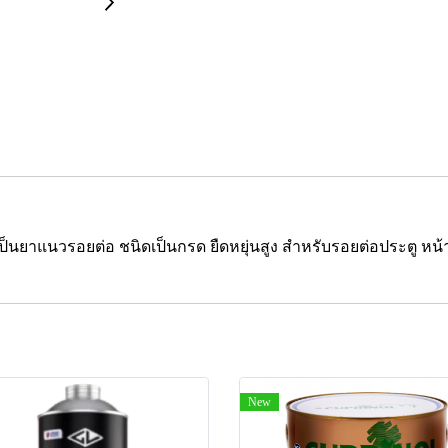
ี เป็นยาแนวรอยต่อ ชนิดเป็นกรด ยืดหยุ่นสูง สำหรับรอยต่อประตู หน้
New