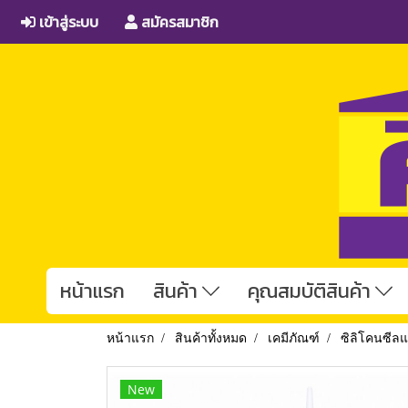
เข้าสู่ระบบ
สมัครสมาชิก
หน้าแรก
สินค้า
คุณสมบัติสินค้า
หน้าแรก
สินค้าทั้งหมด
เคมีภัณฑ์
ซิลิโคนซี
New