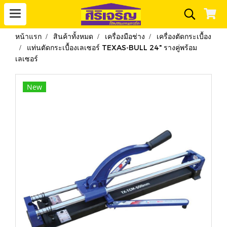
หน้าแรก
สินค้าทั้งหมด
เครื่องมือช่าง
เครื่องตัดกระเบื้อง
แท่นตัดกระเบื้องเลเซอร์ TEXAS-BULL 24" รางคู่พร้อม
เลเซอร์
New