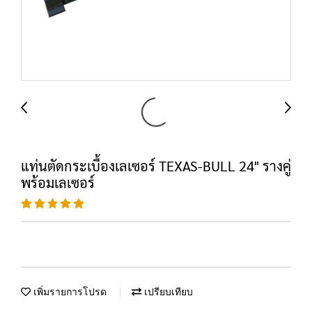
แท่นตัดกระเบื้องเลเซอร์ TEXAS-BULL 24" รางคู่
พร้อมเลเซอร์
เพิ่มรายการโปรด
เปรียบเทียบ