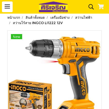
หน้าแรก
สินค้าทั้งหมด
เครื่องมือช่าง
สว่านไฟฟ้า
สว่านไร้สาย INGCO LI1222 12V
New