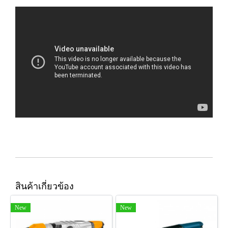
สินค้าเกี่ยวข้อง
New
New