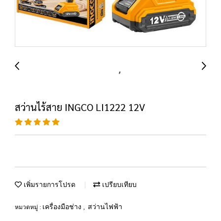
สว่านไร้สาย INGCO LI1222 12V
เพิ่มรายการโปรด
เปรียบเทียบ
เครื่องมือช่าง
สว่านไฟฟ้า
หมวดหมู่ :
,