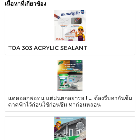
เนื้อหาที่เกี่ยวข้อง
TOA 303 ACRYLIC SEALANT
แดดออกพอทน แต่ฝนตกอย่ารอ ! ... ต้องรีบทากันซึม
ดาดฟ้าไว้ก่อนใช้ก่อนซึม ทาก่อนหลอน