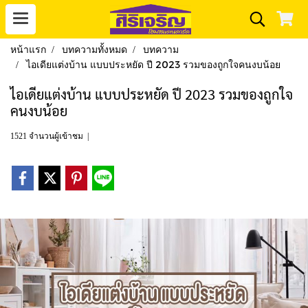
หน้าแรก
บทความทั้งหมด
บทความ
ไอเดียแต่งบ้าน แบบประหยัด ปี 2023 รวมของถูกใจคนงบน้อย
ไอเดียแต่งบ้าน แบบประหยัด ปี 2023 รวมของถูกใจ
คนงบน้อย
1521 จำนวนผู้เข้าชม
|