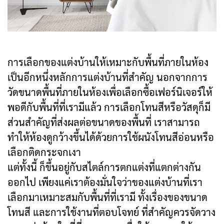
การเลือกของแต่งบ้านให้เหมาะกับพื้นที่ภายในห้อง
เป็นอีกหนึ่งหลักการแต่งบ้านที่สำคัญ นอกจากการ
วัดขนาดพื้นที่ภายในห้องเพื่อเลือกซื้อเฟอร์นิเจอร์ให้
พอดีกับพื้นที่ที่เรามีแล้ว การเลือกโทนสีหรือวัสดุก็มี
ส่วนสำคัญที่ส่งผลต่อขนาดของพื้นที่ เราสามารถ
ทำให้ห้องดูกว้างขึ้นได้ด้วยการใช้ผนังโทนสีอ่อนหรือ
เลือกติดกระจกเงา
แต่ทั้งนี้ ก็ขึ้นอยู่กับสไตล์การตกแต่งที่แตกต่างกัน
ออกไป เพียงแค่เราต้องมั่นใจว่าของแต่งบ้านที่เรา
เลือกมาเหมาะสมกับพื้นที่ที่เรามี ทั้งเรื่องของขนาด
โทนสี และการใช้งานที่ตอบโจทย์ ที่สำคัญควรจัดวาง