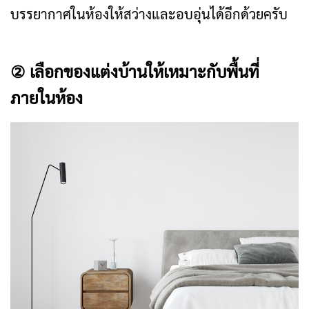
บรรยากาศในห้องให้สว่างและอบอุ่นได้อีกด้วยครับ
② เลือกของแต่งบ้านให้เหมาะกับพื้นที่
ภายในห้อง