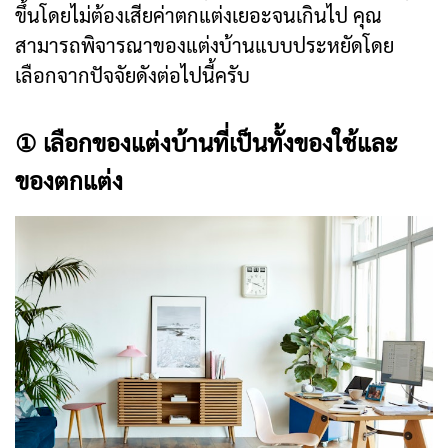
ขึ้นโดยไม่ต้องเสียค่าตกแต่งเยอะจนเกินไป คุณ
สามารถพิจารณาของแต่งบ้านแบบประหยัดโดย
เลือกจากปัจจัยดังต่อไปนี้ครับ
① เลือกของแต่งบ้านที่เป็นทั้งของใช้และ
ของตกแต่ง