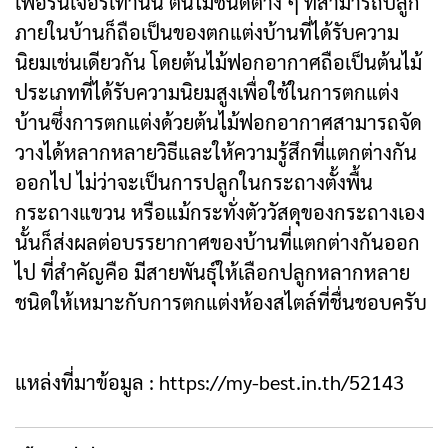
เฟอร์นิเจอร์เท่านั้น ต้นไม้ชนิดต่าง ๆ ที่สามารถปลูก
ภายในบ้านก็ถือเป็นของตกแต่งบ้านที่ได้รับความ
นิยมเช่นเดียวกัน โดยต้นไม้ฟอกอากาศถือเป็นต้นไม้
ประเภทที่ได้รับความนิยมสูงเพื่อใช้ในการตกแต่ง
บ้านซึ่งการตกแต่งด้วยต้นไม้ฟอกอากาศสามารถจัด
วางได้หลากหลายวิธีและให้ความรู้สึกที่แตกต่างกัน
ออกไป ไม่ว่าจะเป็นการปลูกในกระถางตั้งพื้น
กระถางแขวน หรือแม้กระทั่งตัววัสดุของกระถางเอง
นั้นก็ส่งผลต่อบรรยากาศของบ้านที่แตกต่างกันออก
ไป ที่สำคัญคือ มีสายพันธุ์ให้เลือกปลูกหลากหลาย
ชนิดให้เหมาะกับการตกแต่งห้องสไตล์ที่ชื่นชอบครับ
แหล่งที่มาข้อมูล :
https://my-best.in.th/52143