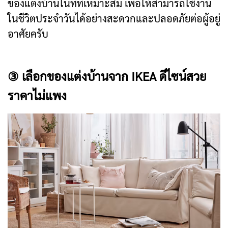
ของแต่งบ้านในที่ที่เหมาะสม เพื่อให้สามารถใช้งาน
ในชีวิตประจำวันได้อย่างสะดวกและปลอดภัยต่อผู้อยู่
อาศัยครับ
③ เลือกของแต่งบ้านจาก IKEA ดีไซน์สวย
ราคาไม่แพง