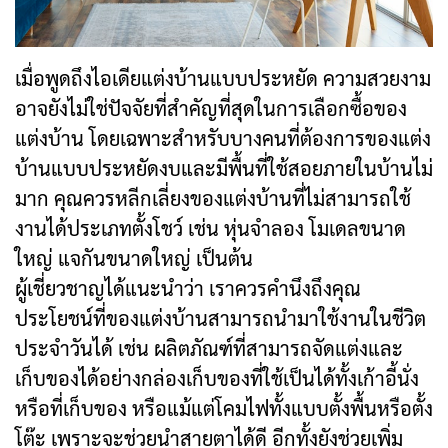
เมื่อพูดถึงไอเดียแต่งบ้านแบบประหยัด ความสวยงาม
อาจยังไม่ใช่ปัจจัยที่สำคัญที่สุดในการเลือกซื้อของ
แต่งบ้าน โดยเฉพาะสำหรับบางคนที่ต้องการของแต่ง
บ้านแบบประหยัดงบและมีพื้นที่ใช้สอยภายในบ้านไม่
มาก คุณควรหลีกเลี่ยงของแต่งบ้านที่ไม่สามารถใช้
งานได้ประเภทตั้งโชว์ เช่น หุ่นจำลอง โมเดลขนาด
ใหญ่ แจกันขนาดใหญ่ เป็นต้น
ผู้เชี่ยวชาญได้แนะนำว่า เราควรคำนึงถึงคุณ
ประโยชน์ที่ของแต่งบ้านสามารถนำมาใช้งานในชีวิต
ประจำวันได้ เช่น ผลิตภัณฑ์ที่สามารถจัดแต่งและ
เก็บของได้อย่างกล่องเก็บของที่ใช้เป็นได้ทั้งเก้าอี้นั่ง
หรือที่เก็บของ หรือแม้แต่โคมไฟทั้งแบบตั้งพื้นหรือตั้ง
โต๊ะ เพราะจะช่วยนำสายตาได้ดี อีกทั้งยังช่วยเพิ่ม