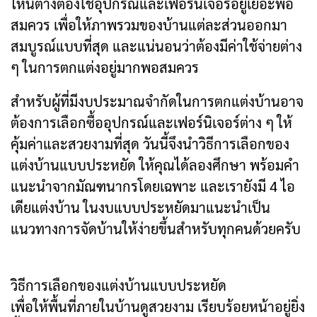
ไหนต่างต้องใช้อุปกรณ์และเฟอร์นิเจอร์อยู่เยอะพอ
สมควร เพื่อให้ภาพรวมของบ้านแต่ละส่วนออกมา
สมบูรณ์แบบที่สุด และแน่นอนว่าต้องมีค่าใช้จ่ายต่าง
ๆ ในการตกแต่งอยู่มากพอสมควร
สำหรับผู้ที่มีงบประมาณจำกัดในการตกแต่งบ้านอาจ
ต้องการเลือกซื้ออุปกรณ์และเฟอร์นิเจอร์ต่าง ๆ ให้
คุ้มค่าและสวยงามที่สุด วันนี้จึงนำวิธีการเลือกของ
แต่งบ้านแบบประหยัด ให้คุณได้ลองศึกษา พร้อมคำ
แนะนำจากมัณฑนากรโดยเฉพาะ และเรายังมี 4 ไอ
เดียแต่งบ้าน ในงบแบบประหยัดมาแนะนำเป็น
แนวทางการจัดบ้านให้ง่ายขึ้นสำหรับทุกคนด้วยครับ
วิธีการเลือกของแต่งบ้านแบบประหยัด
เพื่อให้พื้นที่ภายในบ้านดูสวยงาม เรียบร้อยหน้าอยู่ยิ่ง