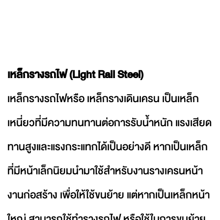
เหล็กรางรถไฟ (Light Rail Steel)
เหล็กรางรถไฟหรือ เหล็กรางเดินเครน เป็นเหล็ก
เหนี่ยวที่มีความทนทานต่อการรับน้ำหนัก แรงเสียด
ทานสูงและแรงกระแทกได้เป็นอย่างดี หากเป็นเหล็ก
ที่มีหน้าเล็กนิยมนำมาใช้สำหรับงานรางเครนหน้า
งานก่อสร้าง เพื่อให้ใช้ขนย้าย แต่หากเป็นเหล็กหน้า
ใหญ่ สามารถใช้ทำรางรถไฟ หรือใช้ในการขนย้าย