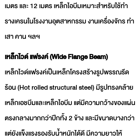
เมตร และ 12 เมตร เหล็กไอบีมเหมาะสำหรับใช้ทำ
รางเครนในโรงงานอุตสาหกรรม งานเครื่องจักร ทำ
เสา คาน ฯลฯ
เหล็กไวด์ แฟรงค์ (Wide Flange Beam)
เหล็กไวด์แฟรงค์เป็นเหล็กโครงสร้างรูปพรรณรีด
ร้อน (Hot rolled structural steel) มีรูปทรงคล้าย
เหล็กเอชบีมและเหล็กไอบีม แต่มีความกว้างของแผ่น
ตรงกลางมากกว่าปีกทั้ง 2 ข้าง และมีขนาดบางกว่า
แต่ยังแข็งแรงรองรับน้ำหนักได้ดี มีความยาวให้