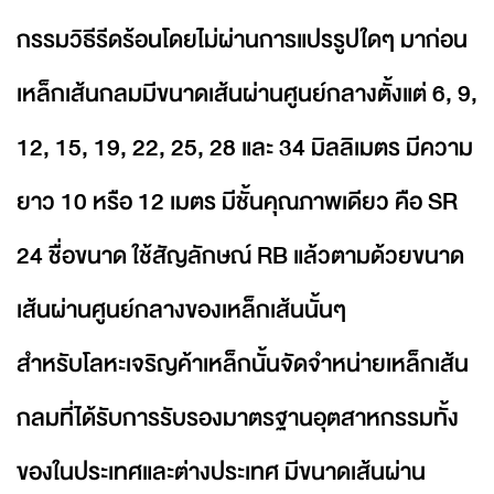
กรรมวิธีรีดร้อนโดยไม่ผ่านการแปรรูปใดๆ มาก่อน
เหล็กเส้นกลมมีขนาดเส้นผ่านศูนย์กลางตั้งแต่ 6, 9,
12, 15, 19, 22, 25, 28 และ 34 มิลลิเมตร มีความ
ยาว 10 หรือ 12 เมตร มีชั้นคุณภาพเดียว คือ SR
24 ชื่อขนาด ใช้สัญลักษณ์ RB แล้วตามด้วยขนาด
เส้นผ่านศูนย์กลางของเหล็กเส้นนั้นๆ
สำหรับโลหะเจริญค้าเหล็กนั้นจัดจำหน่ายเหล็กเส้น
กลมที่ได้รับการรับรองมาตรฐานอุตสาหกรรมทั้ง
ของในประเทศและต่างประเทศ มีขนาดเส้นผ่าน