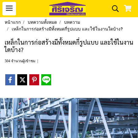
หน้าแรก
บทความทั้งหมด
บทความ
เหล็กในการก่อสร้างมีทั้งหมดกี่รูปแบบ และใช้ในงานใดบ้าง?
เหล็กในการก่อสร้างมีทั้งหมดกี่รูปแบบ และใช้ในงาน
ใดบ้าง?
504 จำนวนผู้เข้าชม
|