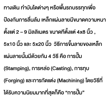
ทางเดิน ทำบันไดต่างๆ หรือพื้นรถบรรทุกเพื่อ
ป้องกันการลื่นล้ม เหล็กแผ่นลายมีขนาดความหนา
ตั้งแต่ 2 – 9 มิลลิเมตร ขนาดทีตั้งแต่ 4x8 นิ้ว ,
5x10 นิ้ว และ 5x20 นิ้ว วิธีการขึ้นลายของเหล็ก
แผ่นลายนั้นมีด้วยกัน 4 วิธี คือ การปั๊ม
(Stamping), การหล่อ (Casting), การทุบ
(Forging) และการกัดแต่ง (Machining) โดยวิธีที่
ได้รับความนิยมมากที่สุดก็คือ “การปั๊ม”