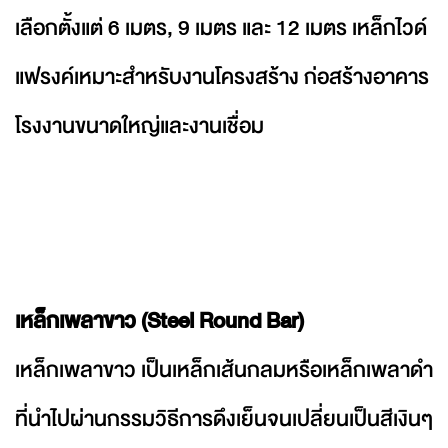
เลือกตั้งแต่ 6 เมตร, 9 เมตร และ 12 เมตร เหล็กไวด์
แฟรงค์เหมาะสำหรับงานโครงสร้าง ก่อสร้างอาคาร
โรงงานขนาดใหญ่และงานเชื่อม
เหล็กเพลาขาว (Steel Round Bar)
เหล็กเพลาขาว เป็นเหล็กเส้นกลมหรือเหล็กเพลาดำ
ที่นำไปผ่านกรรมวิธีการดึงเย็นจนเปลี่ยนเป็นสีเงินๆ