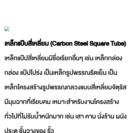
เหล็กแป๊บสี่เหลี่ยม (Carbon Steel Square Tube)
เหล็กแป๊ปสี่เหลี่ยมมีชื่อเรียกอื่นๆ เช่น เหล็กกล่อง
กล่อง แป๊ปโปร่ง เป็นเหล็กรูปพรรณรีดเย็น เป็น
เหล็กโครงสร้างรูปพรรณกลวงแบบสี่เหลี่ยมจัตุรัส
มีมุมฉากที่เรียบคม เหมาะสำหรับงานโครงสร้าง
ทั่วไปที่ไม่รับน้ำหนักมาก เช่น เสา คาน นั่งร้าน ผนัง
ประตู ชั้นวางของ รั้ว