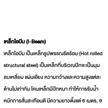
เหล็กไอบีม (I-Beam)
เหล็กไอบีม เป็นเหล็กรูปพรรณรีดร้อน (Hot rolled
structural steel) เป็นเหล็กที่บริเวณปีกจะเป็นมุม
ลบเหลี่ยม แผ่นเอียง ความกว้างและความสูงแต่ละ
ด้านไม่เท่ากัน โคนเหล็กมีปีกหนา ทำให้การรับน้ำ
หนักการสั่นสะเทือนดี มีความยาวตั้งแต่ 6 เมตร, 9