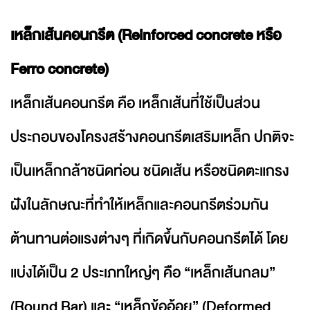
เหล็กเส้นคอนกรีต (Reinforced concrete หรือ
Ferro concrete)
เหล็กเส้นคอนกรีต คือ เหล็กเส้นที่ใช้เป็นส่วน
ประกอบของโครงสร้างคอนกรีตเสริมเหล็ก ปกติจะ
เป็นเหล็กกล้าชนิดท่อน ชนิดเส้น หรือชนิดตะแกรง
ฝังในลักษณะที่ทำให้เหล็กและคอนกรีตร่วมกัน
ต้านทานต่อแรงต่างๆ ที่เกิดขึ้นกับคอนกรีตได้ โดย
แบ่งได้เป็น 2 ประเภทใหญ่ๆ คือ “เหล็กเส้นกลม”
(Round Bar) และ “เหล็กข้ออ้อย” (Deformed