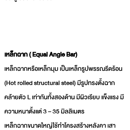
เหล็กฉาก ( Equal Angle Bar)
เหล็กฉากหรือเหล็กมุม เป็นเหล็กรูปพรรณรีดร้อน
(Hot rolled structural steel) มีรูปทรงตั้งฉาก
คล้ายตัว L เท่ากันทั้งสองด้าน มีผิวเรียบ แข็งแรง มี
ความหนาตั้งแต่ 3 – 35 มิลลิเมตร
เหล็กฉากขนาดใหญ่ใช้ทำโครงสร้างหลังคา เสา