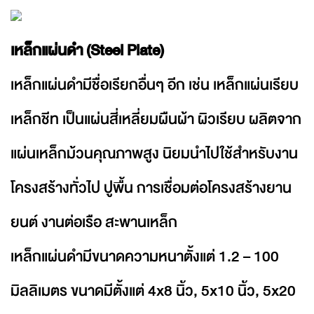
เหล็กแผ่นดำ (Steel Plate)
เหล็กแผ่นดำมีชื่อเรียกอื่นๆ อีก เช่น เหล็กแผ่นเรียบ
เหล็กชีท เป็นแผ่นสี่เหลี่ยมผืนผ้า ผิวเรียบ ผลิตจาก
แผ่นเหล็กม้วนคุณภาพสูง นิยมนำไปใช้สำหรับงาน
โครงสร้างทั่วไป ปูพื้น การเชื่อมต่อโครงสร้างยาน
ยนต์ งานต่อเรือ สะพานเหล็ก
เหล็กแผ่นดำมีขนาดความหนาตั้งแต่ 1.2 – 100
มิลลิเมตร ขนาดมีตั้งแต่ 4x8 นิ้ว, 5x10 นิ้ว, 5x20