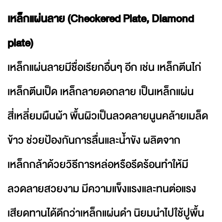
เหล็กแผ่นลาย (Checkered Plate, Diamond
plate)
เหล็กแผ่นลายมีชื่อเรียกอื่นๆ อีก เช่น เหล็กตีนไก่
เหล็กตีนเป็ด เหล็กลายดอกลาย เป็นเหล็กแผ่น
สี่เหลี่ยมผืนผ้า พื้นผิวเป็นลวดลายนูนคล้ายเมล็ด
ข้าว ช่วยป้องกันการลื่นและน้ำขัง ผลิตจาก
เหล็กกล้าด้วยวิธีการหล่อหรือรีดร้อนทำให้มี
ลวดลายสวยงาม มีความแข็งแรงและทนต่อแรง
เสียดทานได้ดีกว่าเหล็กแผ่นดำ นิยมนำไปใช้ปูพื้น