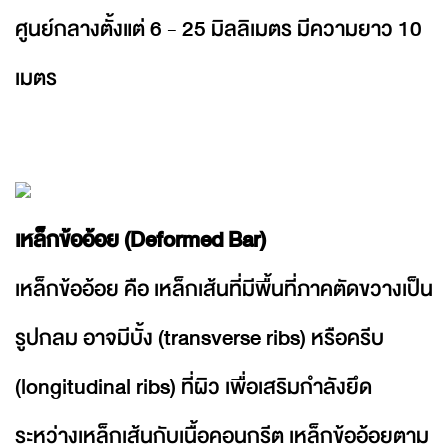
ศูนย์กลางตั้งแต่ 6 - 25 มิลลิเมตร มีความยาว 10
เมตร
เหล็กข้ออ้อย (Deformed Bar)
เหล็กข้ออ้อย คือ เหล็กเส้นที่มีพื้นที่ภาคตัดขวางเป็น
รูปกลม อาจมีบั้ง (transverse ribs) หรือครีบ
(longitudinal ribs) ที่ผิว เพื่อเสริมกำลังยึด
ระหว่างเหล็กเส้นกับเนื้อคอนกรีต เหล็กข้ออ้อยตาม