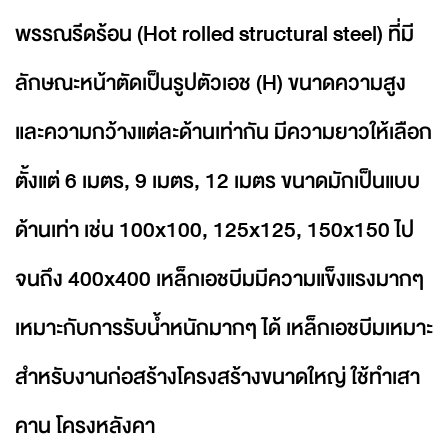
พรรณรีดร้อน (Hot rolled structural steel) ที่มี
ลักษณะหน้าตัดเป็นรูปตัวเอช (H) ขนาดความสูง
และความกว้างแต่ละด้านเท่ากัน มีความยาวให้เลือก
ตั้งแต่ 6 เมตร, 9 เมตร, 12 เมตร ขนาดมักเป็นแบบ
ด้านเท่า เช่น 100x100, 125x125, 150x150 ไป
จนถึง 400x400 เหล็กเอชบีมมีความแข็งแรงมากๆ
เหมาะกับการรับน้ำหนักมากๆ ได้ เหล็กเอชบีมเหมาะ
สำหรับงานก่อสร้างโครงสร้างขนาดใหญ่ ใช้ทำเสา
คาน โครงหลังคา