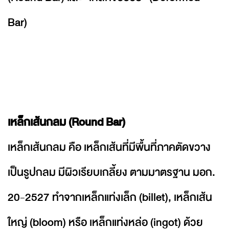
Bar)
เหล็กเส้นกลม (Round Bar)
เหล็กเส้นกลม คือ เหล็กเส้นที่มีพื้นที่ภาคตัดขวาง
เป็นรูปกลม มีผิวเรียบเกลี้ยง ตามมาตรฐาน มอก.
20-2527 ทำจากเหล็กแท่งเล็ก (billet), เหล็กเส้น
ใหญ่ (bloom) หรือ เหล็กแท่งหล่อ (ingot) ด้วย