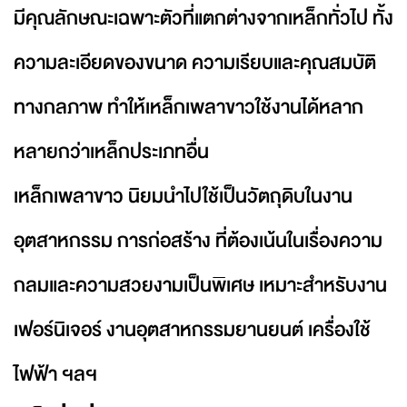
มีคุณลักษณะเฉพาะตัวที่แตกต่างจากเหล็กทั่วไป ทั้ง
ความละเอียดของขนาด ความเรียบและคุณสมบัติ
ทางกลภาพ ทำให้เหล็กเพลาขาวใช้งานได้หลาก
หลายกว่าเหล็กประเภทอื่น
เหล็กเพลาขาว นิยมนำไปใช้เป็นวัตถุดิบในงาน
อุตสาหกรรม การก่อสร้าง ที่ต้องเน้นในเรื่องความ
กลมและความสวยงามเป็นพิเศษ เหมาะสำหรับงาน
เฟอร์นิเจอร์ งานอุตสาหกรรมยานยนต์ เครื่องใช้
ไฟฟ้า ฯลฯ