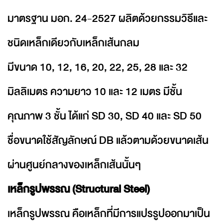
มาตรฐาน มอก. 24-2527 ผลิตด้วยกรรมวิธีและ
ชนิดเหล็กเดียวกับเหล็กเส้นกลม
มีขนาด 10, 12, 16, 20, 22, 25, 28 และ 32
มิลลิเมตร ความยาว 10 และ 12 เมตร มีชั้น
คุณภาพ 3 ชั้น ได้แก่ SD 30, SD 40 และ SD 50
ชื่อขนาดใช้สัญลักษณ์ DB แล้วตามด้วยขนาดเส้น
ผ่านศูนย์กลางของเหล็กเส้นนั้นๆ
เหล็กรูปพรรณ (Structural Steel)
เหล็กรูปพรรณ คือเหล็กที่มีการแปรรูปออกมาเป็น