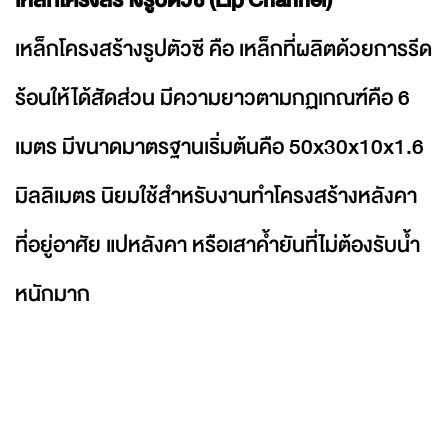
เหล็กโครงสร้างรูปตัวซี คือ เหล็กที่ผลิตด้วยการรีด
ร้อนให้ได้สัดส่วน มีความยาวตามกฏเกณฑ์คือ 6
เมตร มีขนาดมาตรฐานเริ่มต้นคือ 50x30x10x1.6
มิลลิเมตร นิยมใช้สำหรับงานทำโครงสร้างหลังคา
ที่อยู่อาศัย แปหลังคา หรือเสาค้ำยันที่ไม่ต้องรับน้ำ
หนักมาก