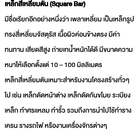
เหล็กสี่เหลี่ยมตัน (Square Bar)
มีชื่อเรียกอีกอย่างหนึ่งว่า เพลาเหลี่ยม เป็นเหล็กรูป
ทรงสี่เหลี่ยมจัสตุรัส เนื้อผิวค่อนข้างตรง มีค่า
ทนทาน เสียดสีสูง ถ่ายเทน้ำหนักได้ดี มีขนาดความ
หนาให้เลือกตั้งแต่ 10 – 100 มิลลิเมตร
เหล็กสี่เหลี่ยมตันเหมาะสำหรับงานโครงสร้างทั่วๆ
ไป เช่น เหล็กดัดหน้าต่าง เหล็กดัดกันขโมย ระเบียง
เหล็ก ทำศรเเหลม ทำรั้ว รวมถึงการนำไปใช้ทำราง
เครน รางรถไฟ หรืองานเครื่องจักรต่างๆ