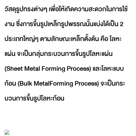
วัสดุรูปทรงต่างๆ เพื่อให้เกิดความสะดวกในการใช้
งาน ซึ่งการขึ้นรูปเหล็กรูปพรรณนั้นแบ่งได้เป็น 2
ประเภทใหญ่ๆ ตามลักษณะเหล็กตั้งต้น คือ โลหะ
แผ่น จะเป็นกลุ่มกระบวนการขึ้นรูปโลหะแผ่น
(Sheet Metal Forming Process) และโลหะแบบ
ก้อน (Bulk MetalForming Process) จะเป็นกระ
บวนการขึ้นรูปโลหะก้อน