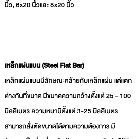
นิ้ว, 6x20 นิ้วและ 8x20 นิ้ว
เหล็กแผ่นแบน (Steel Flat Bar)
เหล็กแผ่นแบนมีลักษณะคล้ายกับเหล็กแผ่น แต่แตก
ต่างกันที่ขนาด มีขนาดความกว้างตั้งแต่ 25 – 100
มิลลิเมตร ความหนามีตั้งแต่ 3-25 มิลลิเมตร
สามารถสั่งตัดขนาดได้ตามความต้องการ มี