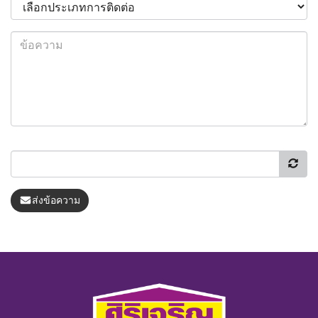
ส่งข้อความ