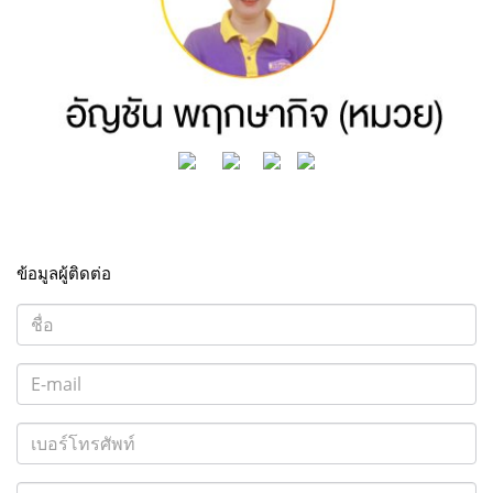
ข้อมูลผู้ติดต่อ