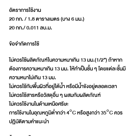
อัตราการใช้งาน
20 กก. / 1.8 ตารางเมตร (บาง 6 มม.)
20 กก./ 0.011 ลบ.ม.
ข้อจํากัดการใช้
ไม่ควรใช้ผลิตภัณฑ์ในความหนาเกิน 13 มม.(1/2”) ถ้าหาก
ต้องการความหนาเกิน 13 มม. ให้ทำเป็นชั้น ๆ โดยแต่ละชั้นมี
ความหนาไม่เกิน 13 มม.
ไม่ควรใช้กับพื้นผิวที่อยู่ใต้น้ำ หรือมีน้ำขังอยู่ตลอดเวลา
ไม่ควรใช้สารหรือวัสดุอื่น ๆ ผสมกับผลิตภัณฑ์
ไม่ควรใช้งานในด้านเหนือศรีษะ
การใช้งานในอุณหภูมิต่ำกว่า 4°C หรือสูงกว่า 35°C ควร
ปฏิบัติตามคำแนะนำ