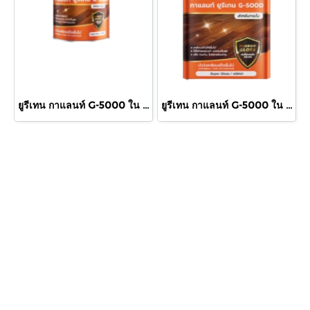
ยูรีเทน กาแลนท์ G-5000 ใน 460cc.
ยูรีเทน กาแลนท์ G-5000 ใน กล.