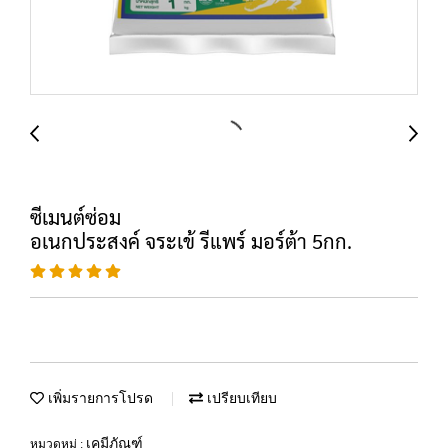
ซีเมนต์ซ่อม
อเนกประสงค์ จระเข้ รีแพร์ มอร์ต้า 5กก.
เพิ่มรายการโปรด
เปรียบเทียบ
เคมีภัณฑ์
หมวดหมู่ :