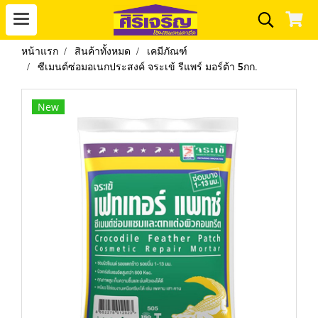
หน้าแรก
สินค้าทั้งหมด
เคมีภัณฑ์
ซีเมนต์ซ่อมอเนกประสงค์ จระเข้ รีแพร์ มอร์ต้า 5กก.
New