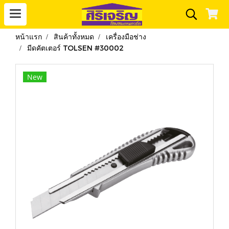
หน้าแรก
สินค้าทั้งหมด
เครื่องมือช่าง
มีดคัตเตอร์ TOLSEN #30002
New