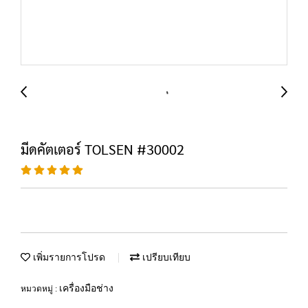
มีดคัตเตอร์ TOLSEN #30002
เพิ่มรายการโปรด
เปรียบเทียบ
เครื่องมือช่าง
หมวดหมู่ :