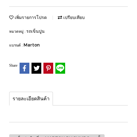
เพิ่มรายการโปรด
เปรียบเทียบ
รถเข็นปูน
หมวดหมู่ :
Marton
แบรนด์ :
Share
รายละเอียดสินค้า