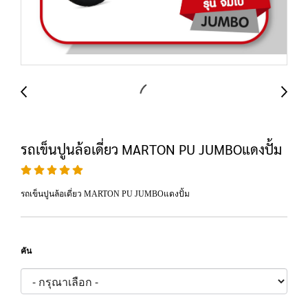
รถเข็นปูนล้อเดี่ยว MARTON PU JUMBOแดงปั้ม
รถเข็นปูนล้อเดี่ยว MARTON PU JUMBOแดงปั้ม
คัน