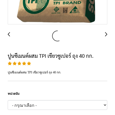
ปูนซีเมนต์ผสม TPI เขียวซูเปอร์ ถุง 40 กก.
ปูนซีเมนต์ผสม TPI เขียวซูเปอร์ ถุง 40 กก.
หน่วยนับ