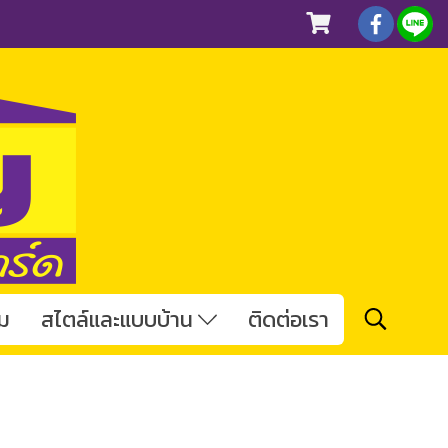
ม
สไตล์และแบบบ้าน
ติดต่อเรา