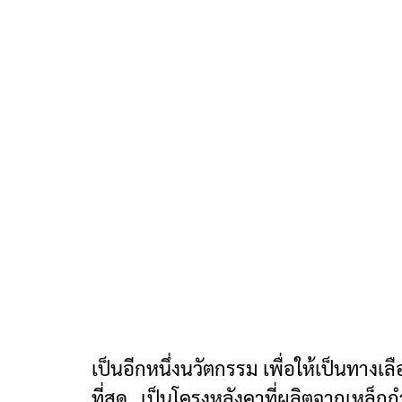
เป็นอีกหนึ่งนวัตกรรม เพื่อให้เป็นทาง
ที่สุด เป็นโครงหลังคาที่ผลิตจากเหล็กกำ