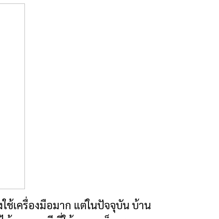
ใช้เครื่องมือมาก แต่ในปัจจุบัน บ้าน