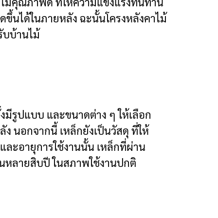
ะไม้คุณภาพดี ที่ให้ความแข็งแรงทนทาน
ขึ้นได้ในภายหลัง ฉะนั้นโครงหลังคาไม้
รับบ้านไม้
ทั้งมีรูปแบบ และขนาดต่าง ๆ ให้เลือก
นอกจากนี้ เหล็กยังเป็นวัสดุ ที่ให้
ะอายุการใช้งานนั้น เหล็กที่ผ่าน
วนานหลายสิบปี ในสภาพใช้งานปกติ