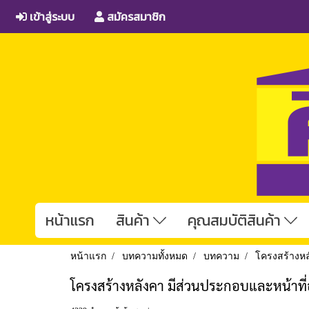
เข้าสู่ระบบ
สมัครสมาชิก
หน้าแรก
สินค้า
คุณสมบัติสินค้า
หน้าแรก
บทความทั้งหมด
บทความ
โครงสร้างหล
โครงสร้างหลังคา มีส่วนประกอบและหน้าที่