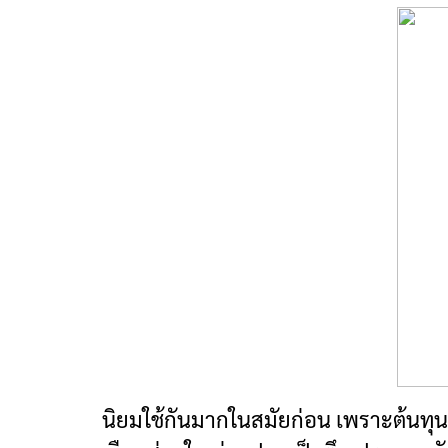
นิยมใช้กันมากในสมัยก่อน เพราะต้นทุนของ