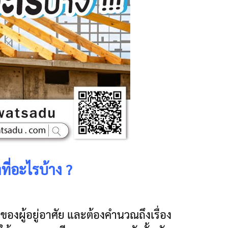
ที่อะไรบ้าง ?
 ของผู้อยู่อาศัย และต้องคำนวณถึงเรื่อง