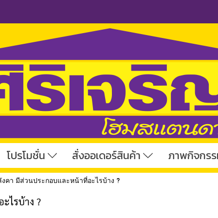
โปรโมชั่น
สั่งออเดอร์สินค้า
ภาพกิจกรร
ังคา มีส่วนประกอบและหน้าที่อะไรบ้าง ?
อะไรบ้าง ?