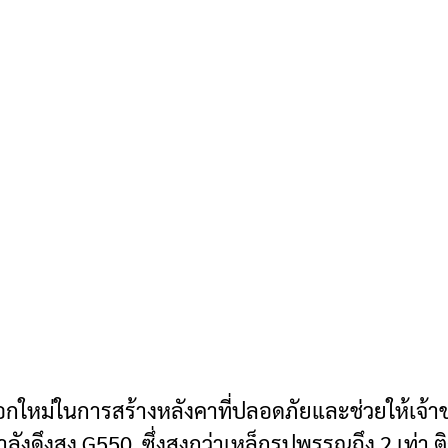
เลือกใหม่ในการสร้างหลังคาที่ปลอดภัยและช่วยให้เจ
ลังดึงสูง G550 ซึ่งสูงกว่าเหล็กรูปพรรณถึง 2 เท่า ต