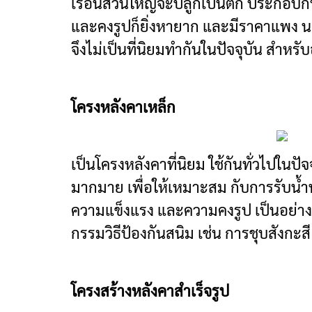
เรือนส่วนใหญ่จะปลูกเป็นตึก ประกอบกั
และคงรูปก็ยิ่งหายาก และมีราคาแพง นอ
จึงไม่เป็นที่นิยมทำกันในปัจจุบัน สำหรับ
โครงหลังคาเหล็ก
เป็นโครงหลังคาที่นิยม ใช้กันทั่วไปในปั
มากมาย เพื่อให้เหมาะสม กับการรับน้ำหน
ความแข็งแรง และความคงรูป เป็นอย่างด
กรรมวิธีป้องกันสนิม เช่น การชุบสังกะ
โครงสร้างหลังคาสำเร็จรูป