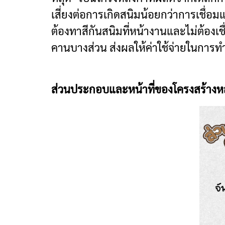
เสี่ยงต่อการเกิดสนิมน้อยกว่าการเชื่
ต้องทาสีกันสนิมที่หน้างานและไม่ต้อง
คานบางส่วน ส่งผลให้ค่าใช้จ่ายในการ
ส่วนประกอบและหน้าที่ของโครงสร้างหลัง