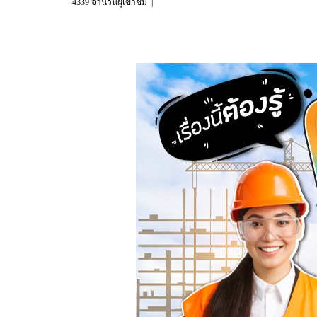
4339 จำนวนผู้เข้าชม
|