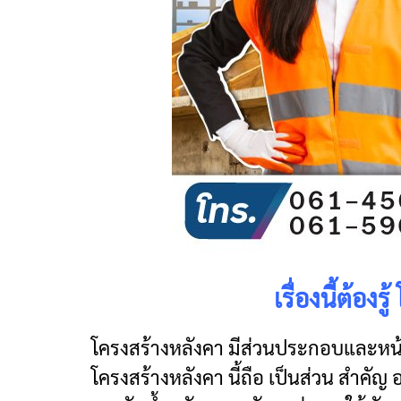
เรื่องนี้ต้อ
โครงสร้างหลังคา มีส่วนประกอบและหน้า
โครงสร้างหลังคา นี้ถือ เป็นส่วน สำคัญ 