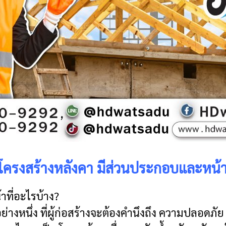
งรู้ โครงสร้างหลังคา มีส่วนประกอบและหน้า
ที่อะไรบ้าง?
อย่างหนึ่ง ที่ผู้ก่อสร้างจะต้องคำนึงถึง ความปลอดภัย