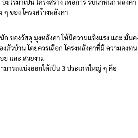
ุ อะไรมาเป็น โครงสร้าง เพื่อการ รับน้ำหนัก หลังค
าง ๆ ของ โครงสร้างหลังคา
หนัก ของวัสดุ มุงหลังคา ให้มีความแข็งแรง และ มั่นค
ของตัวบ้าน โดยควรเลือก โครงหลังคาที่มี ความคงทน
บร้อย และ สวยงาม
 สามารถแบ่งออกได้เป็น 3 ประเภทใหญ่ ๆ คือ