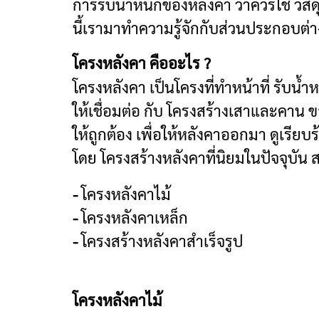
การรับน้ำหนักของหลังคา ว่าควรใช้ วัสด
นี้เรามาทำความรู้จักกับส่วนประกอบต่
โครงหลังคา คืออะไร ?
โครงหลังคา เป็นโครงที่ทำหน้าที่ รับน้ำ
ให้เชื่อมต่อ กับ โครงสร้างเสาและคาน 
ให้ถูกต้อง เพื่อให้หลังคาออกมา ดูเรีย
โดย โครงสร้างหลังคาที่นิยมในปัจจุบัน
-
โครงหลังคาไม้
-
โครงหลังคาเหล็ก
-
โครงสร้างหลังคาสำเร็จรูป
โครงหลังคาไม้