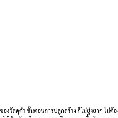
วัสดุต่ำ ขั้นตอนการปลูกสร้าง ก็ไม่ยุ่งยาก ไม่ต้อง