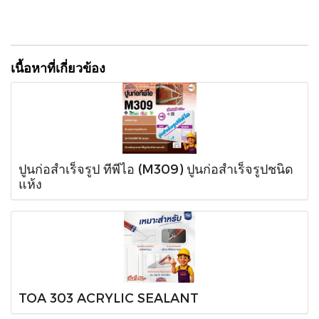
เนื้อหาที่เกี่ยวข้อง
ปูนก่อสำเร็จรูป ทีพีไอ (M309) ปูนก่อสำเร็จรูปชนิด
แห้ง
TOA 303 ACRYLIC SEALANT