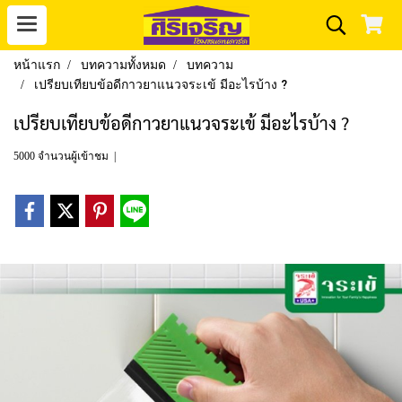
หน้าแรก
บทความทั้งหมด
บทความ
เปรียบเทียบข้อดีกาวยาแนวจระเข้ มีอะไรบ้าง ?
เปรียบเทียบข้อดีกาวยาแนวจระเข้ มีอะไรบ้าง ?
5000 จำนวนผู้เข้าชม
|