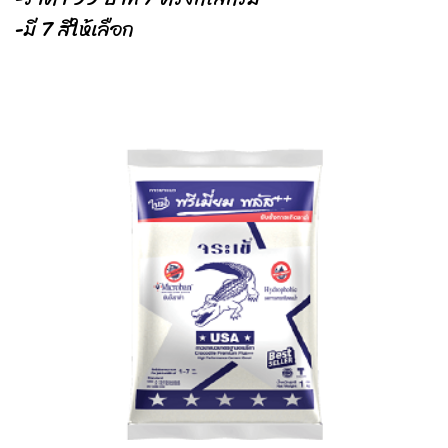
-มี 7 สีให้เลือก