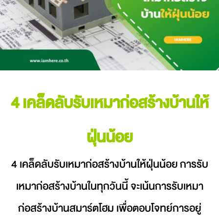
4 เคล็ดลับรับเหมาก่อสร้างบ้านให้
ฝุ่นน้อย
4 เคล็ดลับรับเหมาก่อสร้างบ้านให้ฝุ่นน้อย การรับ
เหมาก่อสร้างบ้านในทุกวันนี้ จะเน้นการรับเหมา
ก่อสร้างบ้านสมาร์ตโฮม เพื่อตอบโจทย์การอยู่