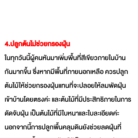
4.ปลูกต้นไม่ช่วยกรองฝุ่น
ในทุกวันนี้ผู้คนหันมาเพิ่มพื้นที่สีเขียวภายในบ้าน
กันมากขึ้น ซึ่งหากมีพื้นที่ภายนอกเหลือ ควรปลูก
ต้นไม้ให้ช่วยกรองฝุ่นแทนที่จะปลอยให้ลมพัดฝุ่น
เข้าบ้านโดยตรงค่ะ และต้นไม้ที่มีประสิทธิภายในการ
ดัดจับฝุ่น เป็นต้นไม้ที่มีใบหนาและใบละเอียดค่ะ
นอกจากนี้การปลูกพื้นคลุมดินยังช่วยลดฝุ่นที่