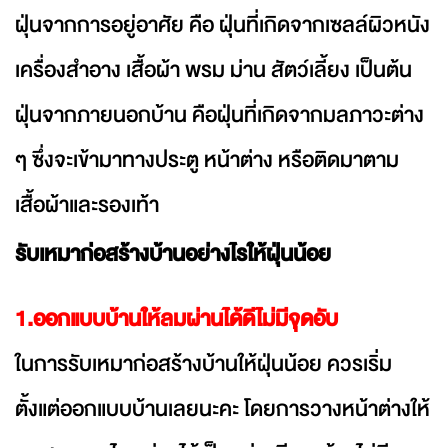
ฝุ่นจากการอยู่อาศัย คือ ฝุ่นที่เกิดจากเซลล์ผิวหนัง
เครื่องสำอาง เสื้อผ้า พรม ม่าน สัตว์เลี้ยง เป็นต้น
ฝุ่นจากภายนอกบ้าน คือฝุ่นที่เกิดจากมลภาวะต่าง
ๆ ซึ่งจะเข้ามาทางประตู หน้าต่าง หรือติดมาตาม
เสื้อผ้าและรองเท้า
รับเหมาก่อสร้างบ้านอย่างไรให้ฝุ่นน้อย
1.ออกแบบบ้านให้ลมผ่านได้ดีไม่มีจุดอับ
ในการรับเหมาก่อสร้างบ้านให้ฝุ่นน้อย ควรเริ่ม
ตั้งแต่ออกแบบบ้านเลยนะคะ โดยการวางหน้าต่างให้