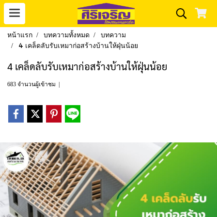
หน้าแรก
บทความทั้งหมด
บทความ
4 เคล็ดลับรับเหมาก่อสร้างบ้านให้ฝุ่นน้อย
4 เคล็ดลับรับเหมาก่อสร้างบ้านให้ฝุ่นน้อย
683 จำนวนผู้เข้าชม
|