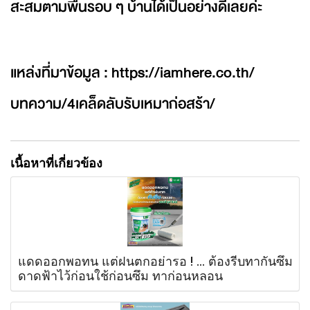
สะสมตามพื้นรอบ ๆ บ้านได้เป็นอย่างดีเลยค่ะ
แหล่งที่มาข้อมูล :
https://iamhere.co.th/
บทความ/4เคล็ดลับรับเหมาก่อสร้า/
เนื้อหาที่เกี่ยวข้อง
แดดออกพอทน แต่ฝนตกอย่ารอ ! ... ต้องรีบทากันซึม
ดาดฟ้าไว้ก่อนใช้ก่อนซึม ทาก่อนหลอน