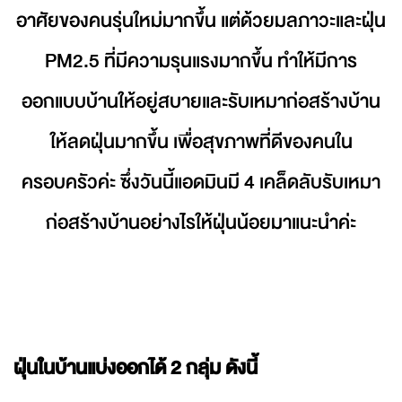
อาศัยของคนรุ่นใหม่มากขึ้น แต่ด้วยมลภาวะและฝุ่น
PM2.5 ที่มีความรุนแรงมากขึ้น ทำให้มีการ
ออกแบบบ้านให้อยู่สบายและรับเหมาก่อสร้างบ้าน
ให้ลดฝุ่นมากขึ้น เพื่อสุขภาพที่ดีของคนใน
ครอบครัวค่ะ ซึ่งวันนี้แอดมินมี 4 เคล็ดลับรับเหมา
ก่อสร้างบ้านอย่างไรให้ฝุ่นน้อยมาแนะนำค่ะ
ฝุ่นในบ้านแบ่งออกได้ 2 กลุ่ม ดังนี้