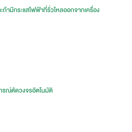
ะถ้ามีกระแสไฟฟ้าที่รั่วไหลออกจากเครื่อง
ปกรณ์ตัดวงจรอัตโนมัติ