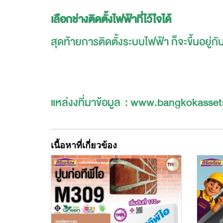
เลือกช่างติดตั้งไฟฟ้าที่ไว้ใจได้
สุดท้ายการติดตั้งระบบไฟฟ้า ก็จะขึ้นอยู่กั
แหล่งงที่มาข้อมูล : www.bangkokasse
เนื้อหาที่เกี่ยวข้อง