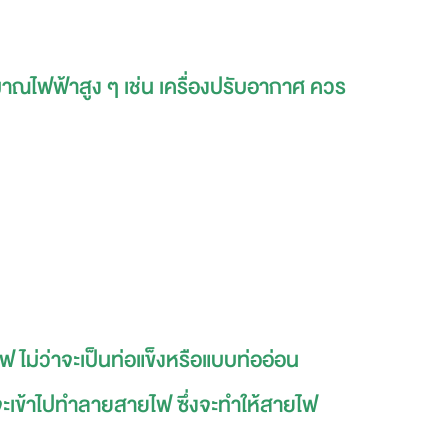
ริมาณไฟฟ้าสูง ๆ เช่น เครื่องปรับอากาศ ควร
 ไม่ว่าจะเป็นท่อแข็งหรือแบบท่ออ่อน
จะเข้าไปทำลายสายไฟ ซึ่งจะทำให้สายไฟ