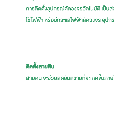
การติดตั้งอุปกรณ์ตัดวงจรอัตโนมัติ เป็นส
ใช้ไฟฟ้า หรือมีกระแสไฟฟ้าลัดวงจร อุปกร
ติดตั้งสายดิน
สายดิน จะช่วยลดอันตรายที่จะเกิดขึ้นภายใ