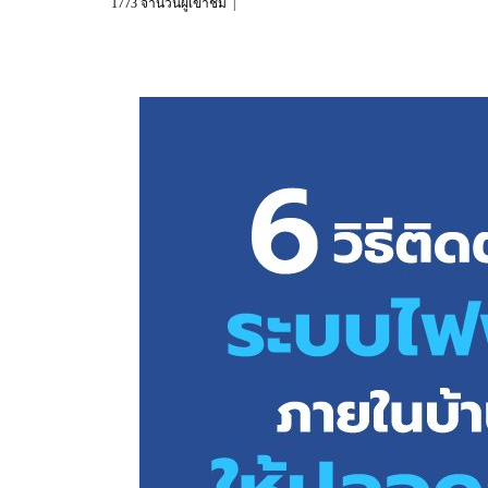
1773 จำนวนผู้เข้าชม
|