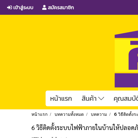
เข้าสู่ระบบ
สมัครสมาชิก
หน้าแรก
สินค้า
คุณสมบัต
หน้าแรก
บทความทั้งหมด
บทความ
6 วิธีติดตั
6 วิธีติดตั้งระบบไฟฟ้าภายในบ้านให้ปลอดภ