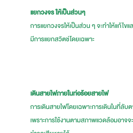
แยกวงจร ให้เป็นส่วนๆ
การแยกวงจรให้เป็นส่วน ๆ จะทำให้แก้ไขและบ
มีการแยกสวิตช์โดยเฉพาะ
เดินสายไฟภายในท่อร้อยสายไฟ
การเดินสายไฟโดยเฉพาะการเดินในที่ลับตาเ
เพราะการใช้งานตามสภาพแวดล้อมอาจจะโดนส