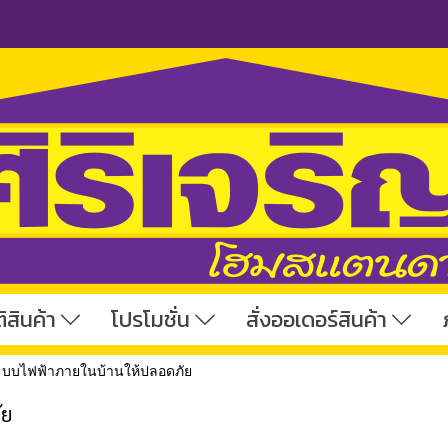
ิสินค้า
โปรโมชั่น
สั่งออเดอร์สินค้า
้งระบบไฟฟ้าภายในบ้านให้ปลอดภัย
ัย