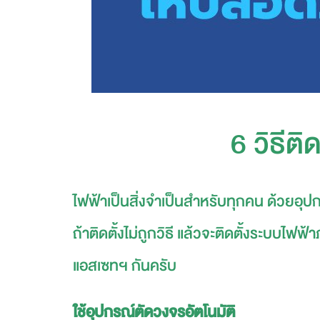
6 วิธีต
ไฟฟ้าเป็นสิ่งจำเป็นสำหรับทุกคน ด้วยอุป
ถ้าติดตั้งไม่ถูกวิธี แล้วจะติดตั้งระบบไฟ
แอสเซทฯ กันครับ
ใช้อุปกรณ์ตัดวงจรอัตโนมัติ