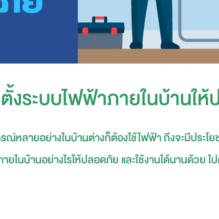
ิดตั้งระบบไฟฟ้าภายในบ้านให
กรณ์หลายอย่างในบ้านต่างก็ต้องใช้ไฟฟ้า ถึงจะมีประโ
ฟ้าภายในบ้านอย่างไรให้ปลอดภัย และใช้งานได้นานด้วย ไป