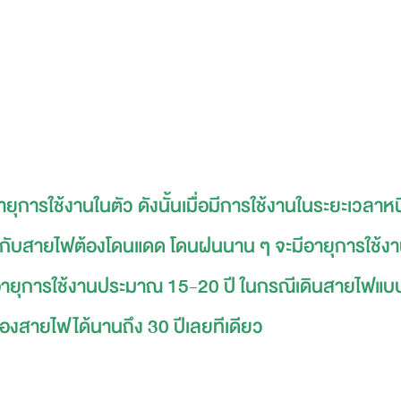
อายุการใช้งานในตัว ดังนั้นเมื่อมีการใช้งานในระยะเวลาห
กับสายไฟต้องโดนแดด โดนฝนนาน ๆ จะมีอายุการใช้งานไ
นมีอายุการใช้งานประมาณ 15-20 ปี ในกรณีเดินสายไฟแบบ
องสายไฟได้นานถึง 30 ปีเลยทีเดียว