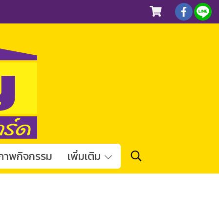
ภาพกิจกรรม
เพิ่มเติม