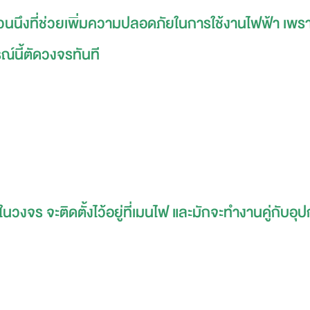
่วนนึงที่ช่วยเพิ่มความปลอดภัยในการใช้งานไฟฟ้า เพรา
ณ์นี้ตัดวงจรทันที
นวงจร จะติดตั้งไว้อยู่ที่เมนไฟ และมักจะทำงานคู่กับอุ