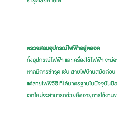
ชำรุดเสียหายได้
ตรวจสอบอุปกรณ์ไฟฟ้าอยู่ตลอด
ทั้งอุปกรณ์ไฟฟ้า และเครื่องใช้ไฟฟ้า จะมี
หากมีการชำรุด เช่น สายไฟบ้านสมัยก่อน 
แต่สายไฟพีวีซี ที่ได้มาตรฐานในปัจจุบั
เวทใหม่จะสามารถช่วยยืดอายุการใช้งานข