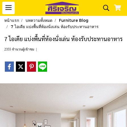
หน้าแรก
บทความทั้งหมด
Furniture Blog
7 ไอเดีย แบ่งพื้นที่ห้องนั่งเล่น ห้องรับประทานอาหาร
7 ไอเดีย แบ่งพื้นที่ห้องนั่งเล่น ห้องรับประทานอาหาร
2355 จำนวนผู้เข้าชม
|