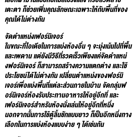
เตะตา ก็ช่วยเพิ่มคุณลักษณะเฉพาะให้กับพื้นที่ของ
คุณได้ไม่ต่างกัน
จัดตำแหน่งเฟอร์นิเจอร์
ในขณะที่ไอเดียในการแบ่งห้องอื่น ๆ จะมุ่งเน้นไปที่พื้น
และเพดาน แต่ยังมีวิธีที่รวดเร็วเพียงแค่จัดตำแหน่
งฟอร์นิเจอร์ ก็สามารถสร้างความแตกต่าง และใช้
ประโยชน์ได้ไม่ต่างกัน เปลี่ยนตำแหน่งของฟอร์นิ
เจอร์เพื่อแบ่งพื้นที่แต่ละส่วนภายในบ้าน จัดกลุ่มฟ
อร์นิเจอร์ห้องรับประทานอาหารให้อยู่อีกที่ และ
เฟอร์นิเจอร์สำหรับห้องนั่งเล่นให้อยู่อีกที่หนึ่ง
นอกจากนั้นการใช้ตู้ลิ้นชักแบบยาว ก็เป็นอีกหนึ่งทาง
เลือกในการแบ่งห้องแบบง่าย ๆ ได้เช่นกัน