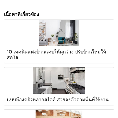
เนื้อหาที่เกี่ยวข้อง
10 เทคนิคแต่งบ้านแคบให้ดูกว้าง ปรับบ้านใหม่ให้
สดใส
แบบห้องครัวหลากสไตล์ สวยลงตัวตามพื้นที่ใช้งาน