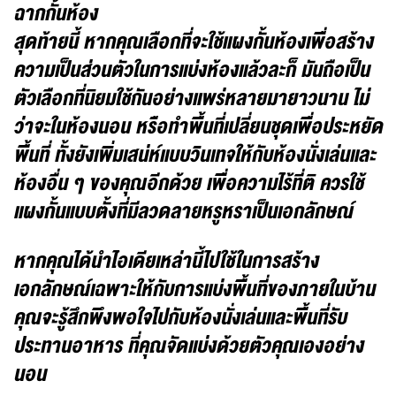
ฉากกั้นห้อง
สุดท้ายนี้ หากคุณเลือกที่จะใช้แผงกั้นห้องเพื่อสร้าง
ความเป็นส่วนตัวในการแบ่งห้องแล้วละก็ มันถือเป็น
ตัวเลือกที่นิยมใช้กันอย่างแพร่หลายมายาวนาน ไม่
ว่าจะในห้องนอน หรือทำพื้นที่เปลี่ยนชุดเพื่อประหยัด
พื้นที่ ทั้งยังเพิ่มเสน่ห์แบบวินเทจให้กับห้องนั่งเล่นและ
ห้องอื่น ๆ ของคุณอีกด้วย เพื่อความไร้ที่ติ ควรใช้
แผงกั้นแบบตั้งที่มีลวดลายหรูหราเป็นเอกลักษณ์
หากคุณได้นำไอเดียเหล่านี้ไปใช้ในการสร้าง
เอกลักษณ์เฉพาะให้กับการแบ่งพื้นที่ของภายในบ้าน
คุณจะรู้สึกพึงพอใจไปกับห้องนั่งเล่นและพื้นที่รับ
ประทานอาหาร ที่คุณจัดแบ่งด้วยตัวคุณเองอย่าง
นอน