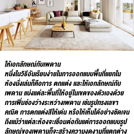
ให้เอกลักษณ์กับเพดาน
หนึ่งในวิธีอันเรียบง่ายในการออกแบบพื้นที่แยกใน
ห้องนั่งเล่นก็คือการ ตกแต่ง และให้เอกลักษณ์กับ
เพดาน แบ่งแต่ละพื้นที่ให้อยู่ในเขตของตัวเองด้วย
การเพิ่มช่องว่างระหว่างเพดาน เช่นรูปทรงเลขา
คณิต การตกแต่งสีให้เด่น หรือให้เห็นได้อย่างชัดเจน
ถึงแม้ว่าแต่ละห้องจะเชื่อมต่อกันแต่การออกแบบรูป
ลักษณ์ของเพดานก็จะสร้างความงดงามที่แตกต่าง