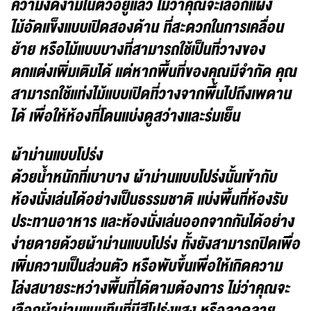
ความงดงามในตัวอยู่แล้ว ไม่ว่าคุณจะเลือกแผง
ไม้อัดแข็งแบบเปิดสองด้าน ที่สะดวกในการเคลื่อน
ย้าย หรือไม้แบบบางที่สามารถใช้เป็นที่วางของ
ตกแต่งเพิ่มเติมได้ แต่หากพื้นที่ของคุณมีจำกัด คุณ
สามารถใช้แท่งไม้แบบเปิดที่วางจากพื้นไปถึงเพดาน
ได้ เพื่อให้ห้องที่โดนแบ่งดูสว่างและร่มเย็น
ผ้าม่านแบบโปร่ง
ด้วยน้ำหนักที่เบาบาง ผ้าม่านแบบโปร่งนั้นเข้ากับ
ห้องนั่งเล่นได้อย่างเป็นธรรมชาติ แบ่งพื้นที่ห้องรับ
ประทานอาหาร และห้องนั่งเล่นออกจากกันได้อย่าง
ง่ายดายด้วยผ้าม่านแบบโปร่ง ทั้งยังสามารถปิดเพื่อ
เพิ่มความเป็นส่วนตัว หรือพับขึ้นเพื่อให้เกิดความ
โล่งสบายระหว่างพื้นที่ได้ตามต้องการ ไม่ว่าคุณจะ
เลือกผ้าม่านแบบทึบที่มีสีโปร่งแสง หรือลวดลาย