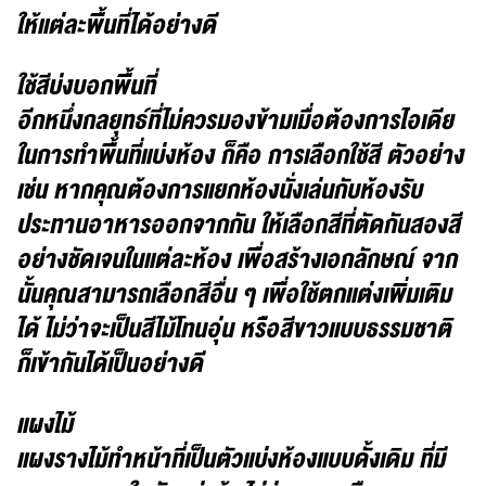
ให้แต่ละพื้นที่ได้อย่างดี
ใช้สีบ่งบอกพื้นที่
อีกหนึ่งกลยุทธ์ที่ไม่ควรมองข้ามเมื่อต้องการไอเดีย
ในการทำพื้นที่แบ่งห้อง ก็คือ การเลือกใช้สี ตัวอย่าง
เช่น หากคุณต้องการแยกห้องนั่งเล่นกับห้องรับ
ประทานอาหารออกจากกัน ให้เลือกสีที่ตัดกันสองสี
อย่างชัดเจนในแต่ละห้อง เพื่อสร้างเอกลักษณ์ จาก
นั้นคุณสามารถเลือกสีอื่น ๆ เพื่อใช้ตกแต่งเพิ่มเติม
ได้ ไม่ว่าจะเป็นสีไม้โทนอุ่น หรือสีขาวแบบธรรมชาติ
ก็เข้ากันได้เป็นอย่างดี
แผงไม้
แผงรางไม้ทำหน้าที่เป็นตัวแบ่งห้องแบบดั้งเดิม ที่มี