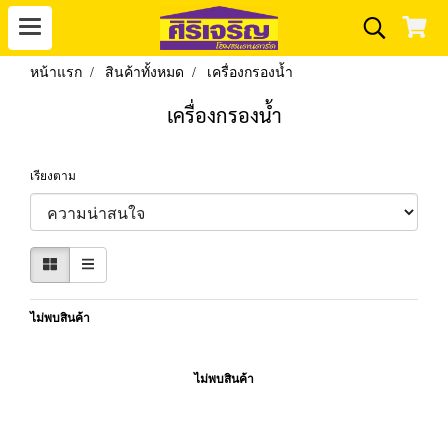
หน้าแรก
สินค้าทั้งหมด
เครื่องกรองน้ำ
เครื่องกรองน้ำ
เรียงตาม
ไม่พบสินค้า
ไม่พบสินค้า