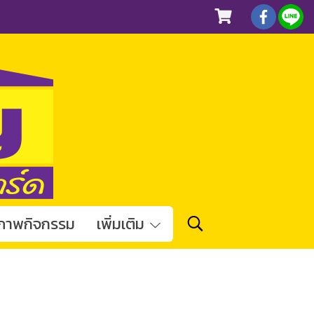
ภาพกิจกรรม
เพิ่มเติม