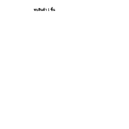
พบสินค้า 1 ชิ้น