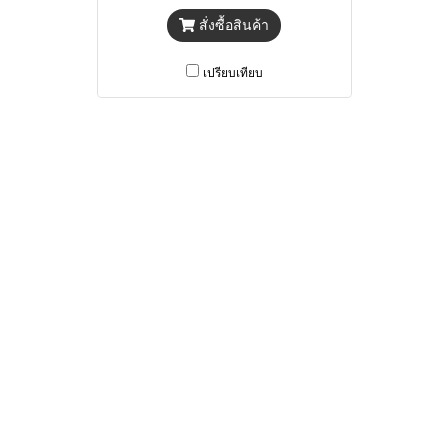
สั่งซื้อสินค้า
เปรียบเทียบ