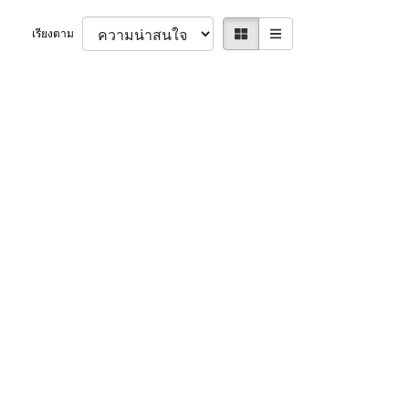
เรียงตาม