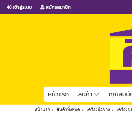
เข้าสู่ระบบ
สมัครสมาชิก
หน้าแรก
สินค้า
คุณสมบัต
หน้าแรก
สินค้าทั้งหมด
เครื่องมือช่าง
เครื่องขุ