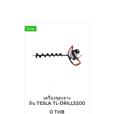
New
เครื่องขุดเจาะ
ดิน TESLA TL-DRILL5200
0 THB