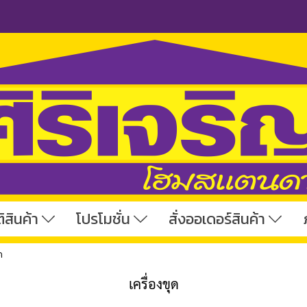
ิสินค้า
โปรโมชั่น
สั่งออเดอร์สินค้า
ด
เครื่องขุด